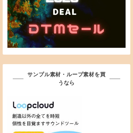
サンプル素材・ループ素材を買
うなら