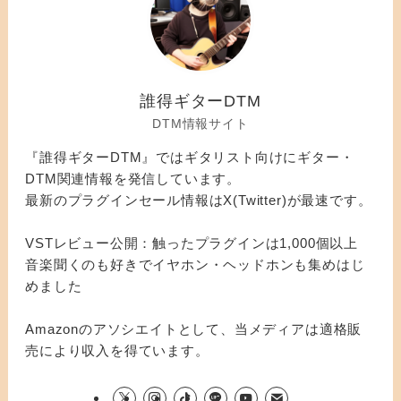
誰得ギターDTM
DTM情報サイト
『誰得ギターDTM』ではギタリスト向けにギター・
DTM関連情報を発信しています。
最新のプラグインセール情報はX(Twitter)が最速です。
VSTレビュー公開：触ったプラグインは1,000個以上
音楽聞くのも好きでイヤホン・ヘッドホンも集めはじ
めました
Amazonのアソシエイトとして、当メディアは適格販
売により収入を得ています。