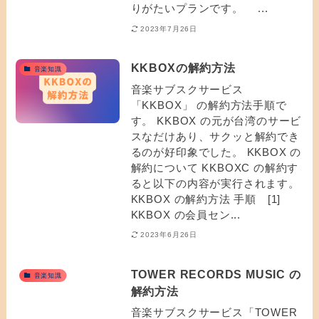
りがたいプランです。 ...
2023年7月26日
KKBOXの解約方法
音楽知識
音楽サブスクサービス
「KKBOX」 の解約方法手順で
す。 KKBOX の元が台湾のサービ
スなだけあり、サクッと解約でき
るのが好印象でした。 KKBOX の
解約について KKBOXC の解約す
ると以下の内容が実行されます。
KKBOX の解約方法 手順 [1]
KKBOX の会員セン...
2023年6月26日
TOWER RECORDS MUSIC の
音楽知識
解約方法
音楽サブスクサービス「TOWER