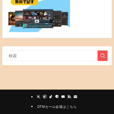
DTMセール会場はこちら