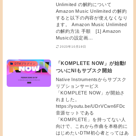
Unlimited の解約について
Amazon Music Unlimited の解約
すると以下の内容が使えなくなり
ます。 Amazon Music Unlimited
の解約方法 手順 [1] Amazon
Musicの設定画...
2023年10月19日
「KOMPLETE NOW」が始動!
DTMプラグイン
ついにNIもサブスク開始
Native Instrumentsからサブスク
リプションサービス
「KOMPLETE NOW」が開始さ
れました。
https://youtu.be/UDrVCwn6FDc
音源セットである
「KOMPLETE」を持ってない人
向けで、これから作曲を本格的に
はじめたいDTM初心者とってはあ