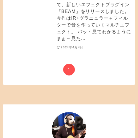
て、新しいエフェクトプラグイン
「BEAM」をリリースしました。
今作はIR+グラニュラー＋フィル
ターで音を作っていくマルチエフ
ェクト。 パット見てわかるように
まぁ～見た...
2024年4月4日
1