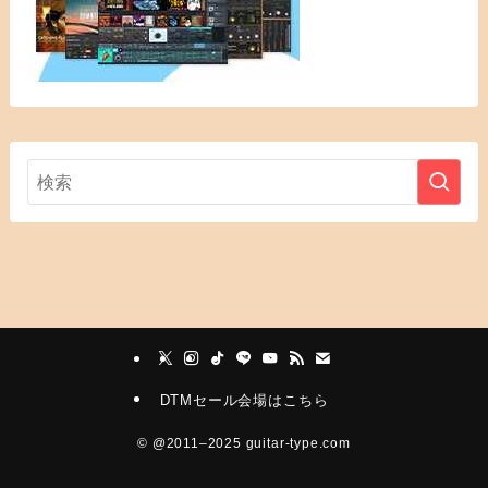
DTMセール会場はこちら
©
@2011–2025 guitar-type.com