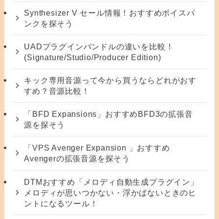
Synthesizer V セール情報！おすすめボイスバ
ンクを探そう
UADプラグインバンドルの違いを比較！
(Signature/Studio/Producer Edition)
キック専用音源って今から買うならどれがおす
すめ？音源比較！
「BFD Expansions」おすすめBFD3の拡張音
源を探そう
「VPS Avenger Expansion 」おすすめ
Avengerの拡張音源を探そう
DTMおすすめ「メロディ自動生成プラグイン」
メロディが思いつかない・浮かばないときのヒ
ントになるツール！