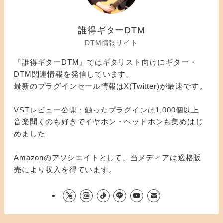
誰得ギターDTM
DTM情報サイト
『誰得ギターDTM』ではギタリスト向けにギター・
DTM関連情報を発信しています。
最新のプラグインセール情報はX(Twitter)が最速です。
VSTレビュー公開：触ったプラグインは1,000個以上
音楽聞くのも好きでイヤホン・ヘッドホンも集めはじ
めました
Amazonのアソシエイトとして、当メディアは適格販
売により収入を得ています。