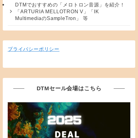
DTMでおすすめの「メロトロン音源」を紹介！
「ARTURIA MELLOTRON V」「IK
MultimediaのSampleTron」 等
プライバシーポリシー
DTMセール会場はこちら