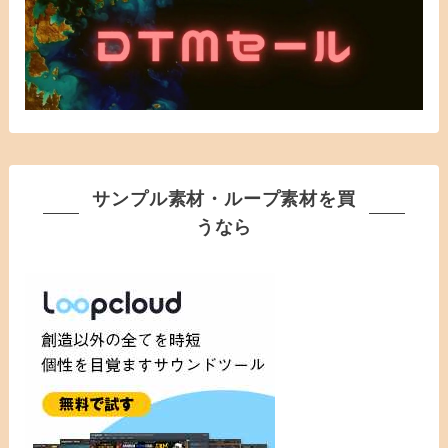
サンプル素材・ループ素材を買
うなら