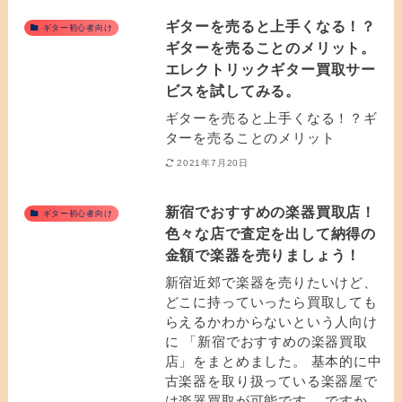
ギターを売ると上手くなる！？
ギター初心者向け
ギターを売ることのメリット。
エレクトリックギター買取サー
ビスを試してみる。
ギターを売ると上手くなる！？ギ
ターを売ることのメリット
2021年7月20日
新宿でおすすめの楽器買取店！
ギター初心者向け
色々な店で査定を出して納得の
金額で楽器を売りましょう！
新宿近郊で楽器を売りたいけど、
どこに持っていったら買取しても
らえるかわからないという人向け
に 「新宿でおすすめの楽器買取
店」をまとめました。 基本的に中
古楽器を取り扱っている楽器屋で
は楽器買取が可能です。 ですか