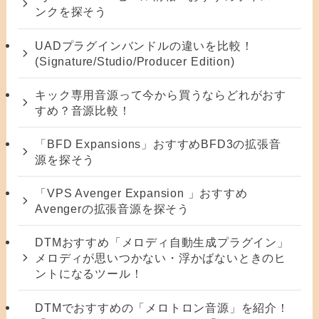
ンクを探そう
UADプラグインバンドルの違いを比較！
(Signature/Studio/Producer Edition)
キック専用音源って今から買うならどれがおす
すめ？音源比較！
「BFD Expansions」おすすめBFD3の拡張音
源を探そう
「VPS Avenger Expansion 」おすすめ
Avengerの拡張音源を探そう
DTMおすすめ「メロディ自動生成プラグイン」
メロディが思いつかない・浮かばないときのヒ
ントになるツール！
DTMでおすすめの「メロトロン音源」を紹介！