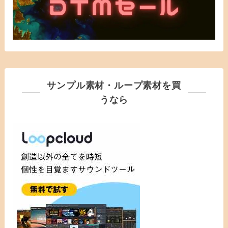
サンプル素材・ループ素材を買
うなら