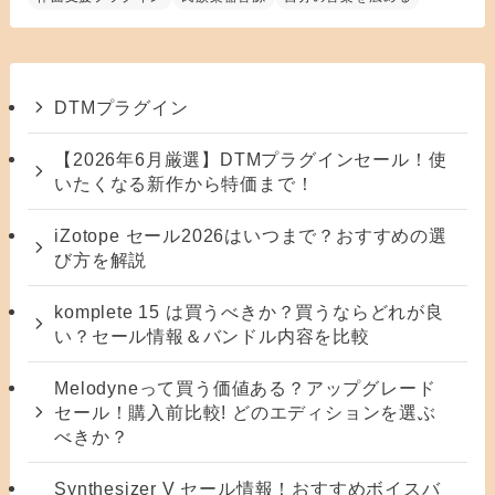
DTMプラグイン
【2026年6月厳選】DTMプラグインセール！使
いたくなる新作から特価まで！
iZotope セール2026はいつまで？おすすめの選
び方を解説
komplete 15 は買うべきか？買うならどれが良
い？セール情報＆バンドル内容を比較
Melodyneって買う価値ある？アップグレード
セール！購入前比較! どのエディションを選ぶ
べきか？
Synthesizer V セール情報！おすすめボイスバ