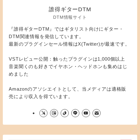
誰得ギターDTM
DTM情報サイト
『誰得ギターDTM』ではギタリスト向けにギター・
DTM関連情報を発信しています。
最新のプラグインセール情報はX(Twitter)が最速です。
VSTレビュー公開：触ったプラグインは1,000個以上
音楽聞くのも好きでイヤホン・ヘッドホンも集めはじ
めました
Amazonのアソシエイトとして、当メディアは適格販
売により収入を得ています。