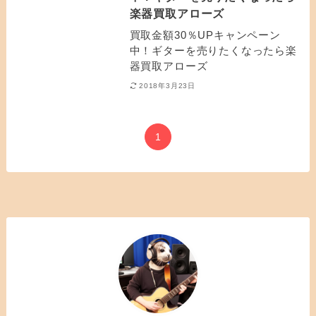
楽器買取アローズ
買取金額30％UPキャンペーン
中！ギターを売りたくなったら楽
器買取アローズ
2018年3月23日
1