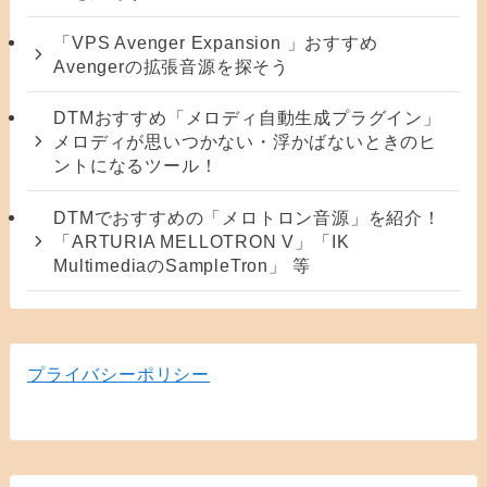
「VPS Avenger Expansion 」おすすめ
Avengerの拡張音源を探そう
DTMおすすめ「メロディ自動生成プラグイン」
メロディが思いつかない・浮かばないときのヒ
ントになるツール！
DTMでおすすめの「メロトロン音源」を紹介！
「ARTURIA MELLOTRON V」「IK
MultimediaのSampleTron」 等
プライバシーポリシー