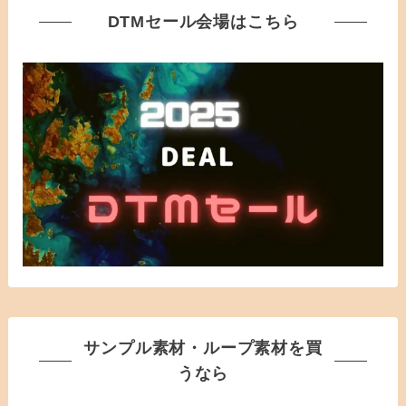
DTMセール会場はこちら
サンプル素材・ループ素材を買
うなら