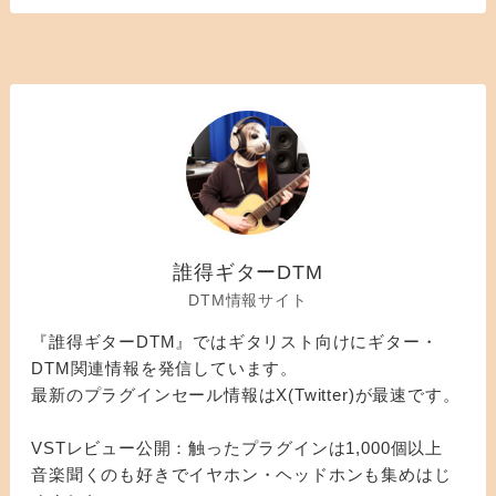
誰得ギターDTM
DTM情報サイト
『誰得ギターDTM』ではギタリスト向けにギター・
DTM関連情報を発信しています。
最新のプラグインセール情報はX(Twitter)が最速です。
VSTレビュー公開：触ったプラグインは1,000個以上
音楽聞くのも好きでイヤホン・ヘッドホンも集めはじ