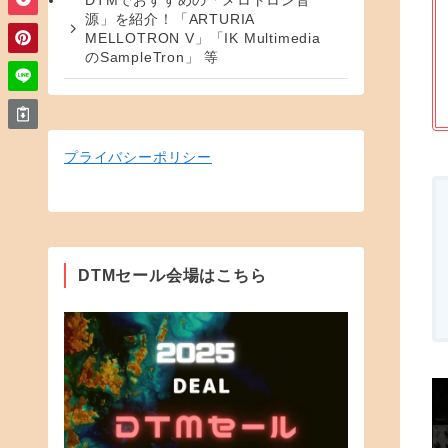
DTMでおすすめの「メロトロン音
源」を紹介！「ARTURIA
MELLOTRON V」「IK Multimedia
のSampleTron」 等
プライバシーポリシー
DTMセール会場はこちら