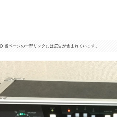
当ページの一部リンクには広告が含まれています。