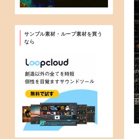
サンプル素材・ループ素材を買う
なら