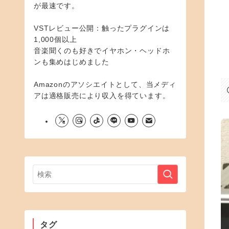
が最速です。
VSTレビュー公開：触ったプラグインは
1,000個以上
音楽聞くのも好きでイヤホン・ヘッドホ
ンも集めはじめました
Amazonのアソシエイトとして、当メディ
アは適格販売により収入を得ています。
タグ