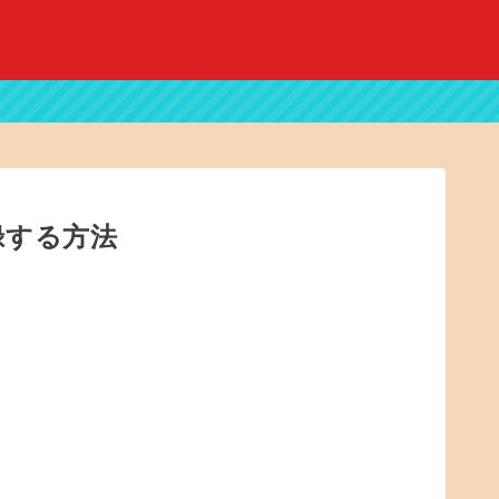
登録する方法