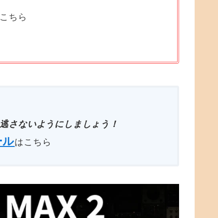
はこちら
逃さないようにしましょう！
ール
はこちら