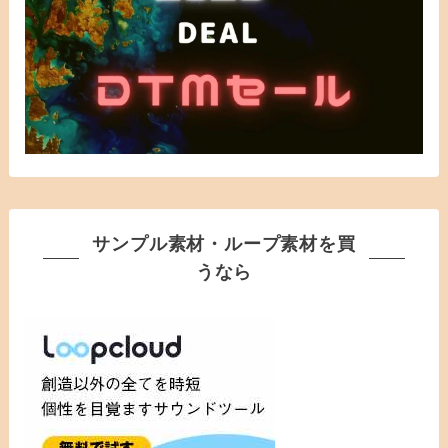
サンプル素材・ループ素材を買
うなら