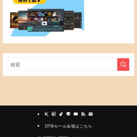
DTMセール会場はこちら