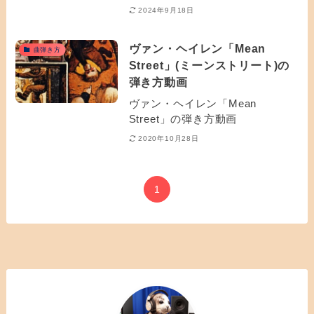
2024年9月18日
ヴァン・ヘイレン「Mean
曲弾き方
Street」(ミーンストリート)の
弾き方動画
ヴァン・ヘイレン「Mean
Street」の弾き方動画
2020年10月28日
1