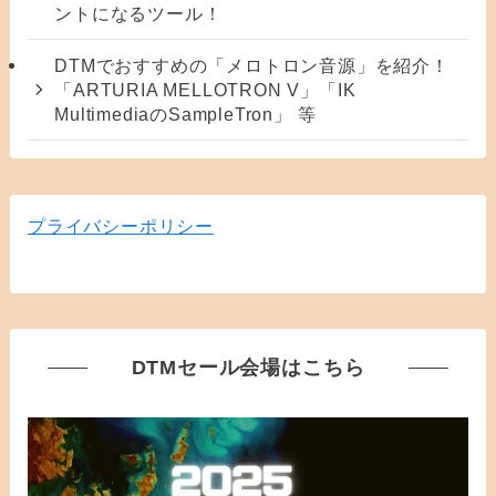
ントになるツール！
DTMでおすすめの「メロトロン音源」を紹介！
「ARTURIA MELLOTRON V」「IK
MultimediaのSampleTron」 等
プライバシーポリシー
DTMセール会場はこちら