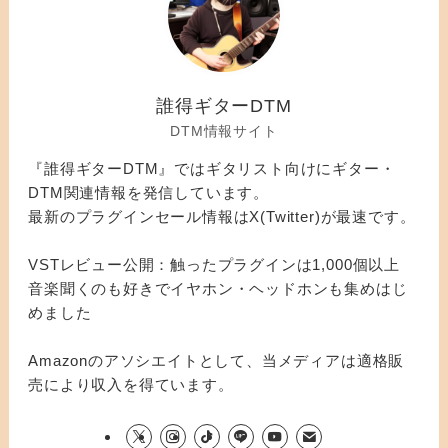
誰得ギターDTM
DTM情報サイト
『誰得ギターDTM』ではギタリスト向けにギター・
DTM関連情報を発信しています。
最新のプラグインセール情報はX(Twitter)が最速です。
VSTレビュー公開：触ったプラグインは1,000個以上
音楽聞くのも好きでイヤホン・ヘッドホンも集めはじ
めました
Amazonのアソシエイトとして、当メディアは適格販
売により収入を得ています。