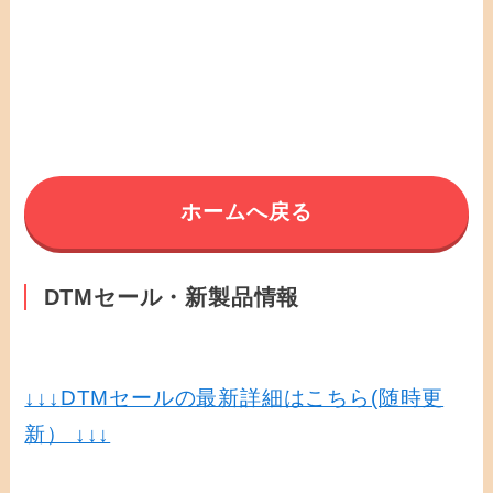
ホームへ戻る
DTMセール・新製品情報
↓↓↓
DTMセールの最新詳細はこちら(随時更
新） ↓↓↓