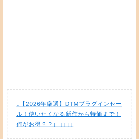
↓【2026年厳選】DTMプラグインセー
ル！使いたくなる新作から特価まで！
何がお得？？↓↓↓↓↓↓