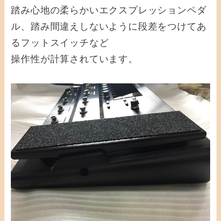
踏み心地の柔らかいエクスプレッションペダ
ル、踏み間違えしないように段差をつけてあ
るフットスイッチなど
操作性が計算されています。