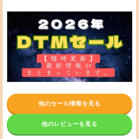
他のセール情報を見る
他のレビューを見る