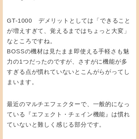
GT-1000 デメリットとしては「
できること
が増えすぎて、覚えるまではちょっと大変」
なところですね。
BOSSの機材は見たまま即使える手軽さも魅
力の1つだったのですが、さすがに機能が多
すぎる点が慣れていないとこんがらがってし
まいます。
最近のマルチエフェクターで、一般的になっ
ている『エフェクト・チェイン機能』は慣れ
ていないと難しく感じる部分です。