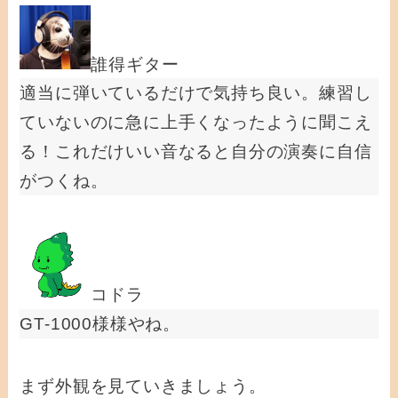
誰得ギター
適当に弾いているだけで気持ち良い。練習し
ていないのに急に上手くなったように聞こえ
る！これだけいい音なると自分の演奏に自信
がつくね。
コドラ
GT-1000様様やね。
まず外観を見ていきましょう。