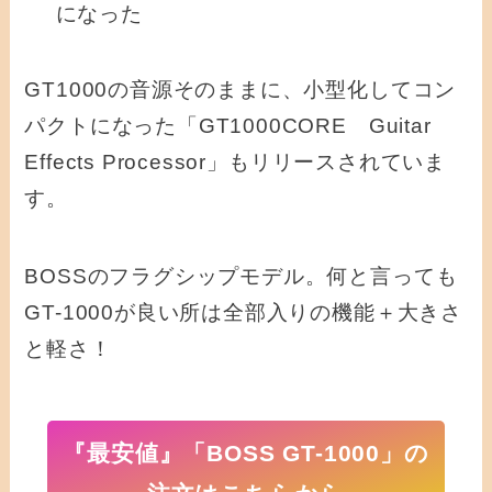
になった
GT1000の音源そのままに、小型化してコン
パクトになった「GT1000CORE Guitar
Effects Processor」もリリースされていま
す。
BOSSのフラグシップモデル。何と言っても
GT-1000が良い所は全部入りの機能＋大きさ
と軽さ！
『最安値』「BOSS GT-1000」の