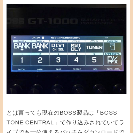
とは言っても現在のBOSS製品は「BOSS
TONE CENTRAL」で作り込みされていてラ
イブでも十分使えるパッチをダウンロードで