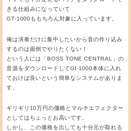
きる仕組みになっていて
GT-1000ももちろん対象に入っています。
俺は演奏だけに集中したいから音の作り込み
するのは面倒でやりたくない！
という人には「BOSS TONE CENTRAL」の
音源をダウンロードしてGt-1000本体に入れ
ておけば良いという簡単なシステムがありま
す。
ギリギリ10万円の価格とマルチエフェクター
としてはちょっとお高いです。
しかし、この価格を出しても十分元が取れる