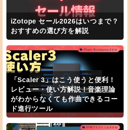
iZotope セール2026はいつまで？
おすすめの選び方を解説
Plugin Boutiqueおすすめ
「Scaler 3」はこう使うと便利！
レビュー・使い方解説！音楽理論
がわからなくても作曲できるコー
ド進行ツール
DTMプラグインおすすめ