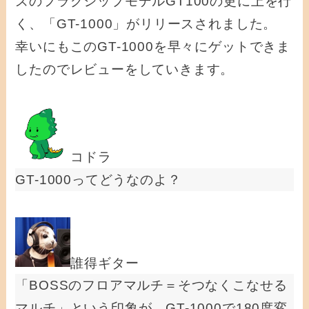
ズのフラグシップモデルGT100の更に上を行
く、「GT-1000」がリリースされました。
幸いにもこのGT-1000を早々にゲットできま
したのでレビューをしていきます。
コドラ
GT-1000ってどうなのよ？
誰得ギター
「BOSSのフロアマルチ＝そつなくこなせる
マルチ」という印象が、GT-1000で180度変