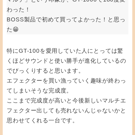
わった！
BOSS製品で初めて買ってよかった！と思っ
た😁
特にGT-100を愛用していた人にとっては驚
くほどサウンドと使い勝手が進化している
の
でびっくりすると思います。
エフェクターを買い漁っていく趣味が終わっ
てしまいそうな完成度。
ここまで完成度が高いと今後新しいマルチエ
フェクター出しても売れないんじゃないかと
思わせてくれる一台です。