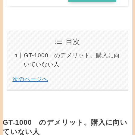
目次
GT-1000 のデメリット。購入に向
いていない人
次のページへ
GT-1000 のデメリット。購入に向い
ていない人