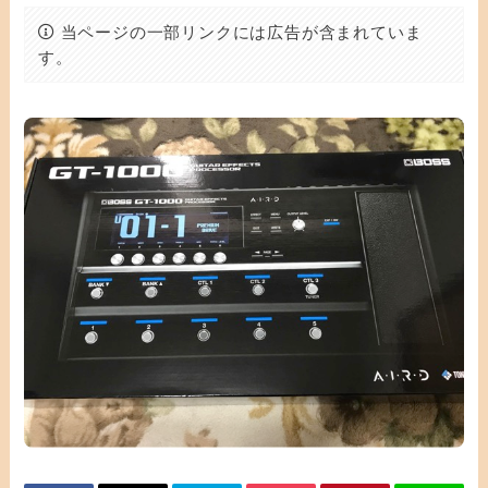
当ページの一部リンクには広告が含まれていま
す。