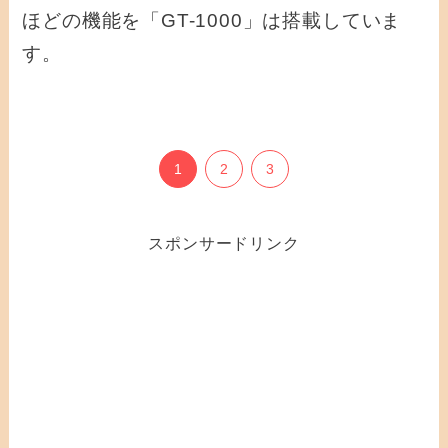
ほどの機能を「GT-1000」は搭載していま
す。
1
2
3
スポンサードリンク