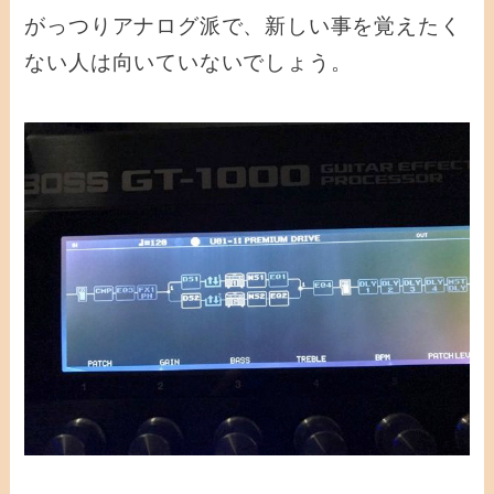
がっつりアナログ派で、新しい事を覚えたく
ない人は向いていないでしょう。