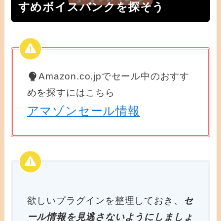
すめボイスバンクを探そう
Amazon.co.jpでセール中のおすす
めを探すにはこちら
アマゾンセール情報
欲しいプラグインを整理しておき、
セ
ール情報を見逃さないようにしましょ