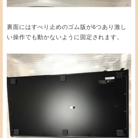
裏面にはすべり止めのゴム版が6つあり激し
い操作でも動かないように固定されます。