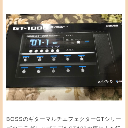
BOSSのギターマルチエフェクターGTシリー