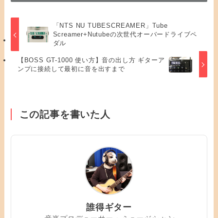
「NTS NU TUBESCREAMER」Tube
Screamer+Nutubeの次世代オーバードライブペ
ダル
【BOSS GT-1000 使い方】音の出し方 ギターア
ンプに接続して最初に音を出すまで
この記事を書いた人
誰得ギター