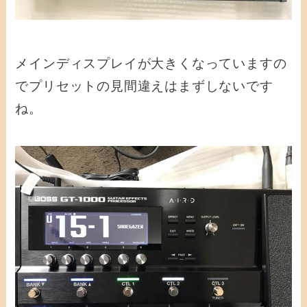
メインディスプレイが大きくなっていますの
でプリセットの見間違えはまずしないです
ね。