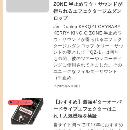
ZONE 半止めワウ・サウンドが
得られるエフェクタージムダン
ロップ
Jim Dunlop KFKQZ1 CRYBABY
KERRY KING Q ZONE 半止めワ
ウ・サウンドが得られるエフェク
タージムダンロップ ケリー・サウ
ンドの要として「QZ-1」は何年
もの間、彼のツアーやレコーディ
ングに使用されてきました。その
ユニークなフィルターサウンド
（半止め...
2025年5月18日
【おすすめ】最強ギターオーバ
エフェクター
ードライブエフェクターはこ
れ！人気機種を検証
当サイト調べで2017年におすすめ