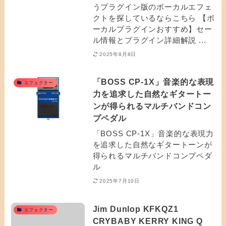
うプラグイン版のボーカルエフェ
クトを探しているならこちら 【ボ
ーカルプラグインおすすめ】セー
ル情報とプラグイン詳細解説 ...
2025年8月8日
「BOSS CP-1X」音楽的な表現
エフェクター
力を追求した自然なギタートー
ンが得られるマルチバンドコン
プペダル
「BOSS CP-1X」音楽的な表現力
を追求した自然なギタートーンが
得られるマルチバンドコンプペダ
ル
2025年7月10日
Jim Dunlop KFKQZ1
エフェクター
CRYBABY KERRY KING Q