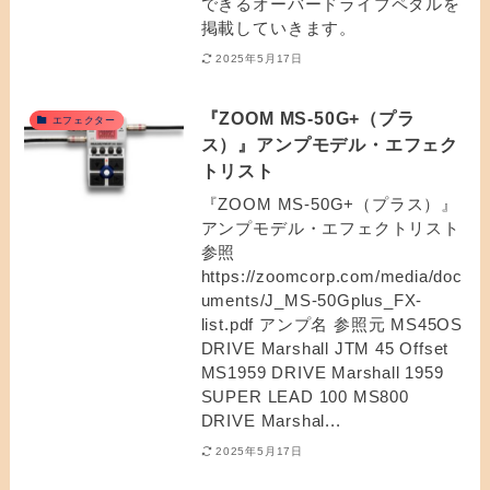
できるオーバードライブペダルを
掲載していきます。
2025年5月17日
『ZOOM MS-50G+（プラ
エフェクター
ス）』アンプモデル・エフェク
トリスト
『ZOOM MS-50G+（プラス）』
アンプモデル・エフェクトリスト
参照
https://zoomcorp.com/media/doc
uments/J_MS-50Gplus_FX-
list.pdf アンプ名 参照元 MS45OS
DRIVE Marshall JTM 45 Offset
MS1959 DRIVE Marshall 1959
SUPER LEAD 100 MS800
DRIVE Marshal...
2025年5月17日