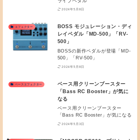
ライブペダル
2024年5月8日
BOSS モジュレーション・ディ
エフェクター
レイペダル「MD-500」「RV-
500」
BOSSの新作ペダルが登場「MD-
500」「RV-500」
2024年5月8日
ベース用クリーンブースター
ベースエフェクター
「Bass RC Booster」が気に
なる
ベース用クリーンブースター
「Bass RC Booster」が気になる
2024年5月3日