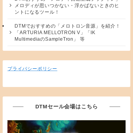
メロディが思いつかない・浮かばないときのヒ
ントになるツール！
DTMでおすすめの「メロトロン音源」を紹介！
「ARTURIA MELLOTRON V」「IK
MultimediaのSampleTron」 等
プライバシーポリシー
DTMセール会場はこちら