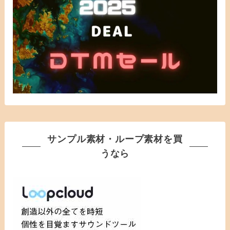
サンプル素材・ループ素材を買
うなら