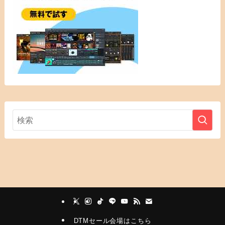
DTMセール会場はこちら