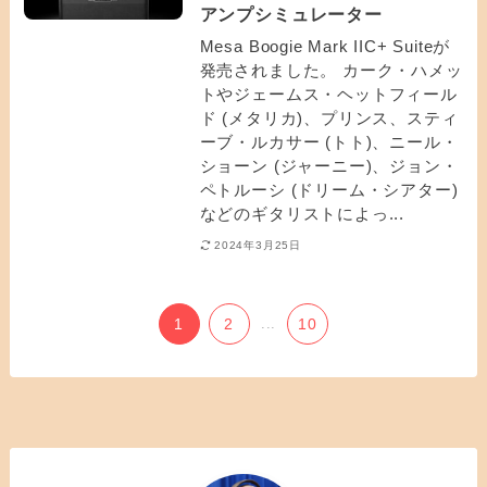
アンプシミュレーター
Mesa Boogie Mark IIC+ Suiteが
発売されました。 カーク・ハメッ
トやジェームス・ヘットフィール
ド (メタリカ)、プリンス、スティ
ーブ・ルカサー (トト)、ニール・
ショーン (ジャーニー)、ジョン・
ペトルーシ (ドリーム・シアター)
などのギタリストによっ...
2024年3月25日
1
2
...
10