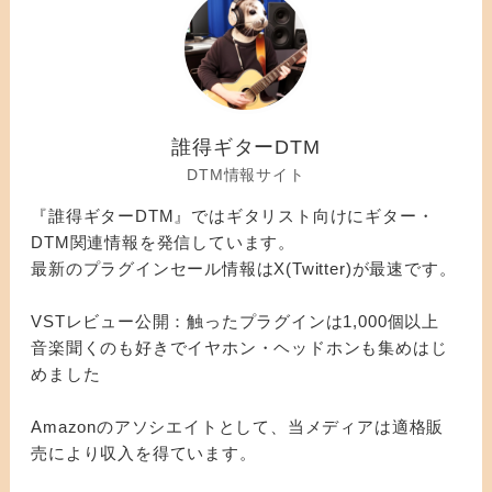
誰得ギターDTM
DTM情報サイト
『誰得ギターDTM』ではギタリスト向けにギター・
DTM関連情報を発信しています。
最新のプラグインセール情報はX(Twitter)が最速です。
VSTレビュー公開：触ったプラグインは1,000個以上
音楽聞くのも好きでイヤホン・ヘッドホンも集めはじ
めました
Amazonのアソシエイトとして、当メディアは適格販
売により収入を得ています。