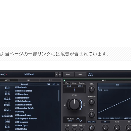
当ページの一部リンクには広告が含まれています。