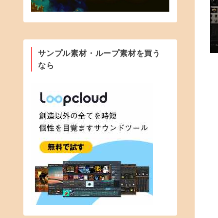
サンプル素材・ループ素材を買う
なら