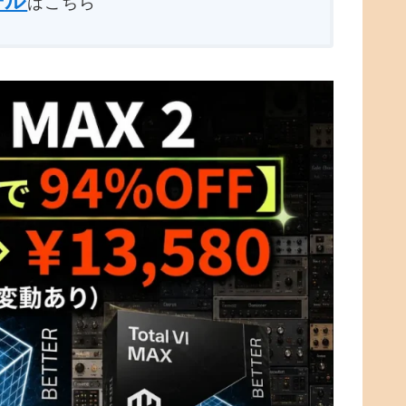
ール
はこちら