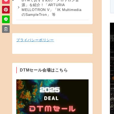
DTMでおすすめの「メロトロン音
源」を紹介！「ARTURIA
MELLOTRON V」「IK Multimedia
のSampleTron」 等
プライバシーポリシー
DTMセール会場はこちら