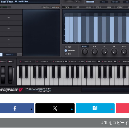
URLをコピー