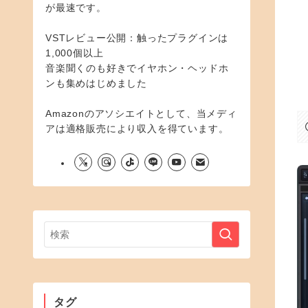
が最速です。
VSTレビュー公開：触ったプラグインは
1,000個以上
音楽聞くのも好きでイヤホン・ヘッドホ
ンも集めはじめました
Amazonのアソシエイトとして、当メディ
アは適格販売により収入を得ています。
タグ