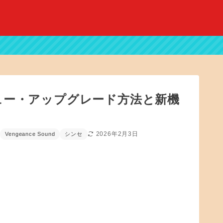
」レビュー・アップグレード方法と新機
2026年2月3日
Vengeance Sound
シンセ