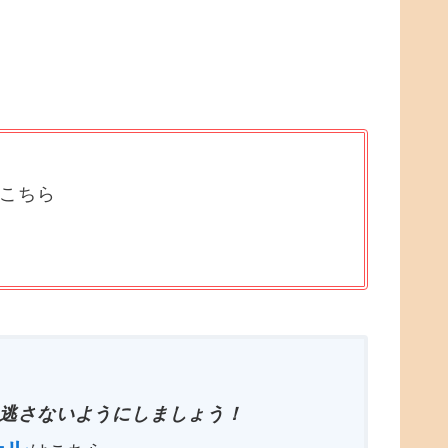
はこちら
逃さないようにしましょう！