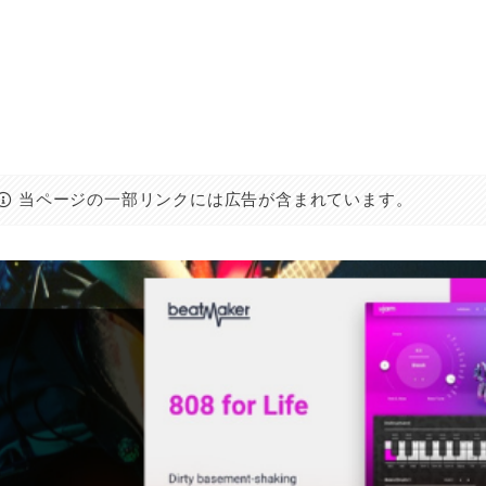
当ページの一部リンクには広告が含まれています。