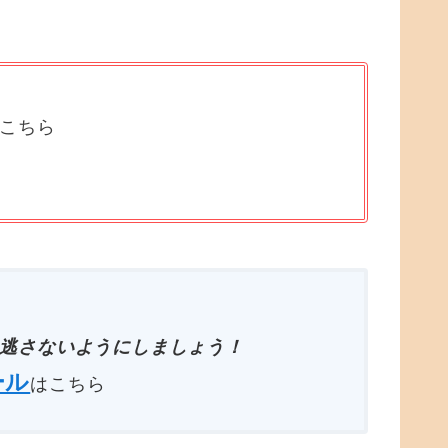
はこちら
逃さないようにしましょう！
ール
はこちら