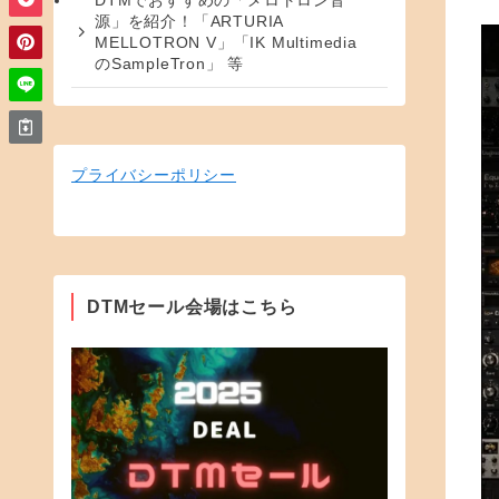
DTMでおすすめの「メロトロン音
源」を紹介！「ARTURIA
MELLOTRON V」「IK Multimedia
のSampleTron」 等
プライバシーポリシー
DTMセール会場はこちら