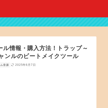
LE」セール情報・購入方法！トラップ～
ャンルのビートメイクツール
2025年6月7日
ラム音源