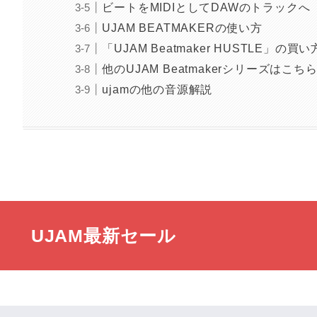
ビートをMIDIとしてDAWのトラックへ
UJAM BEATMAKERの使い方
「UJAM Beatmaker HUSTLE」の買い
他のUJAM Beatmakerシリーズはこち
ujamの他の音源解説
UJAM最新セール