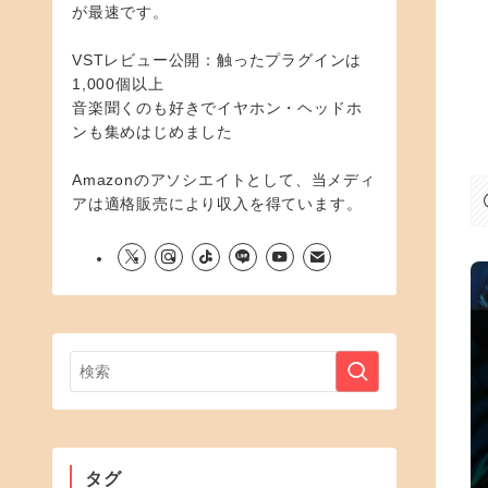
が最速です。
VSTレビュー公開：触ったプラグインは
1,000個以上
音楽聞くのも好きでイヤホン・ヘッドホ
ンも集めはじめました
Amazonのアソシエイトとして、当メディ
アは適格販売により収入を得ています。
タグ