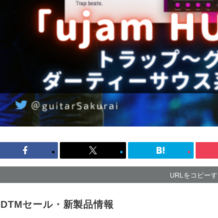
URLをコピー
DTMセール・新製品情報