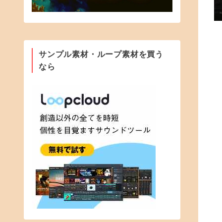
サンプル素材・ループ素材を買う
なら