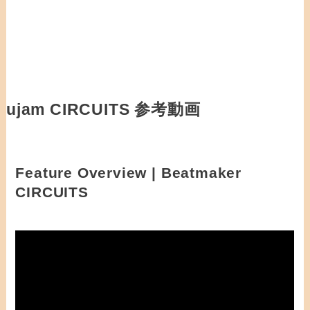
ujam CIRCUITS 参考動画
Feature Overview | Beatmaker
CIRCUITS