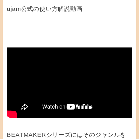
ujam公式の使い方解説動画
BEATMAKERシリーズにはそのジャンルを