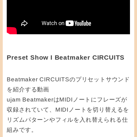
Preset Show I Beatmaker CIRCUITS
Beatmaker CIRCUITSのプリセットサウンド
を紹介する動画
ujam BeatmakerはMIDIノートにフレーズが
収録されていて、MIDIノートを切り替えるを
リズムパターンやフィルを入れ替えられる仕
組みです。