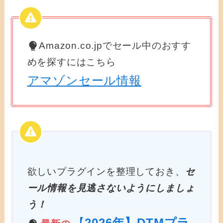
Amazon.co.jpでセール中のおすす
めを探すにはこちら
アマゾンセール情報
欲しいプラグインを整理しておき、
セ
ール情報を見逃さないようにしましょ
う！
【
2026年】DTMプラ