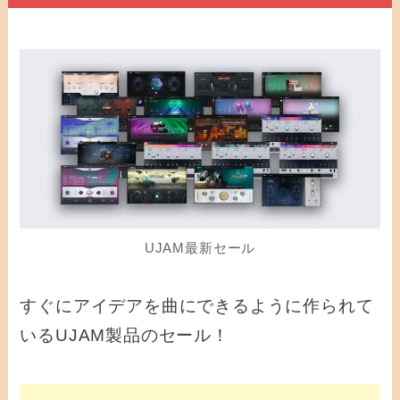
UJAM最新セール
すぐにアイデアを曲にできるように作られて
いるUJAM製品のセール！