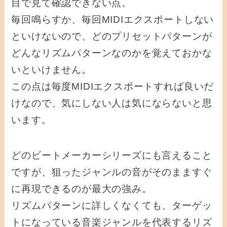
目で見て確認できない点。
毎回鳴らすか、毎回MIDIエクスポートしない
といけないので、どのプリセットパターンが
どんなリズムパターンなのかを覚えておかな
いといけません。
この点は毎度MIDIエクスポートすれば良いだ
けなので、気にしない人は気にならないと思
います。
どのビートメーカーシリーズにも言えること
ですが、狙ったジャンルの音がそのまますぐ
に再現できるのが最大の強み。
リズムパターンに詳しくなくても、ターゲッ
トになっている音楽ジャンルを代表するリズ