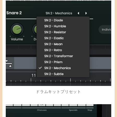
ドラムキットプリセット