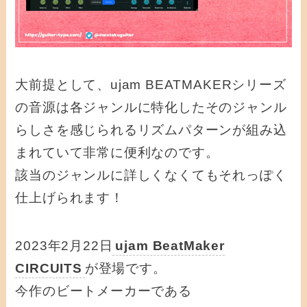
大前提として、ujam BEATMAKERシリーズ
の音源は各ジャンルに特化したそのジャンル
らしさを感じられるリズムパターンが組み込
まれていて非常に便利なのです。
該当のジャンルに詳しくなくてもそれっぽく
仕上げられます！
2023年2月22日
ujam BeatMaker
CIRCUITS
が登場です。
今作のビートメーカーである