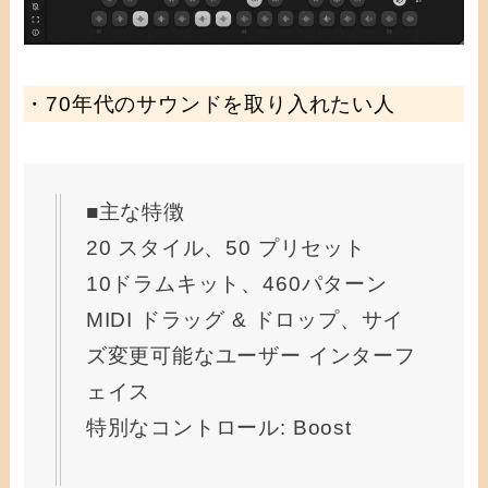
・70年代のサウンドを取り入れたい人
■主な特徴
20 スタイル、50 プリセット
10ドラムキット、460パターン
MIDI ドラッグ & ドロップ、サイ
ズ変更可能なユーザー インターフ
ェイス
特別なコントロール: Boost