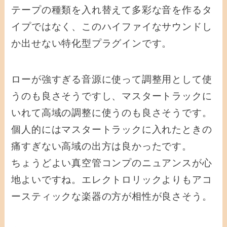
テープの種類を入れ替えて多彩な音を作るタ
イプではなく、このハイファイなサウンドし
か出せない特化型プラグインです。
ローが強すぎる音源に使って調整用として使
うのも良さそうですし、マスタートラックに
いれて高域の調整に使うのも良さそうです。
個人的にはマスタートラックに入れたときの
痛すぎない高域の出方は良かったです。
ちょうどよい真空管コンプのニュアンスが心
地よいですね。エレクトロリックよりもアコ
ースティックな楽器の方が相性が良さそう。