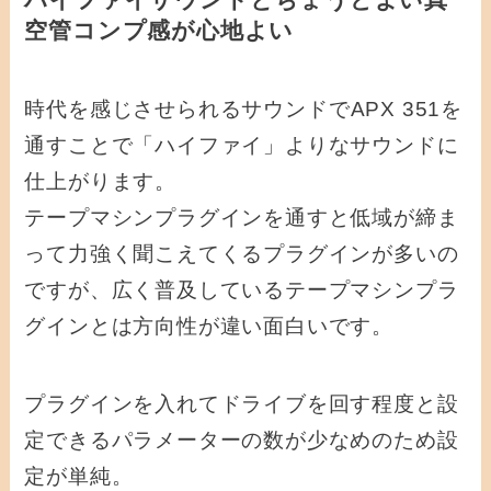
空管コンプ感が心地よい
時代を感じさせられるサウンドで
APX 351を
通すことで「ハイファイ」よりなサウンドに
仕上がります。
テープマシンプラグインを通すと低域が締ま
って力強く聞こえてくるプラグインが多いの
ですが、広く普及しているテープマシンプラ
グインとは方向性が違い面白いです。
プラグインを入れてドライブを回す程度と設
定できるパラメーターの数が少なめのため設
定が単純。