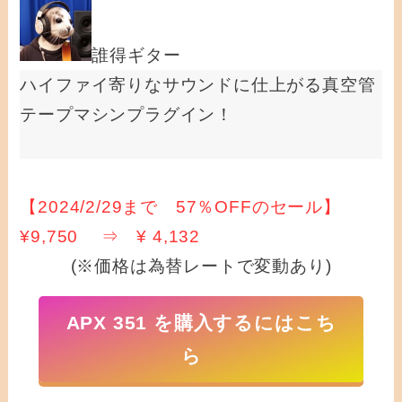
誰得ギター
ハイファイ寄りなサウンドに仕上がる真空管
テープマシンプラグイン！
【2024/2/29まで 57％OFFのセール】
¥9,750 ⇒ ¥ 4,132
(※価格は為替レートで変動あり)
APX 351 を購入するにはこち
ら