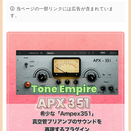
当ページの一部リンクには広告が含まれていま
す。