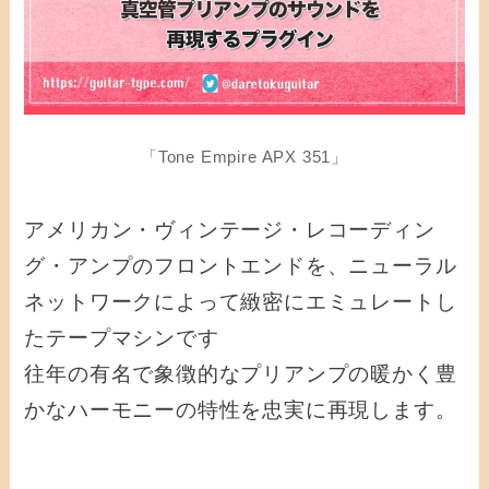
「Tone Empire APX 351」
アメリカン・ヴィンテージ・レコーディン
グ・アンプのフロントエンドを、ニューラル
ネットワークによって緻密にエミュレートし
たテープマシンです
往年の有名で象徴的なプリアンプの暖かく豊
かなハーモニーの特性を忠実に再現します。