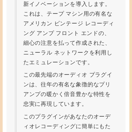
新イノベーションを導入します。
これは、テープ マシン用の有名な
アメリカン ビンテージ レコーディ
ング アンプ フロント エンドの、
細心の注意を払って作成された、
ニューラル ネットワークを利用し
たエミュレーションです。
この最先端のオーディオ プラグイ
ンは、往年の有名な象徴的なプリ
アンプの暖かく倍音豊かな特性を
忠実に再現しています。
このプラグインがあなたのオーデ
ィオレコーディングに簡単にもた