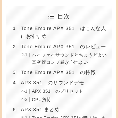
目次
Tone Empire APX 351 はこんな人
におすすめ
Tone Empire APX 351 のレビュー
ハイファイサウンドとちょうどよい
真空管コンプ感が心地よい
Tone Empire APX 351 の特徴
APX 351 のサウンドデモ
APX 351 のプリセット
CPU負荷
APX 351 まとめ