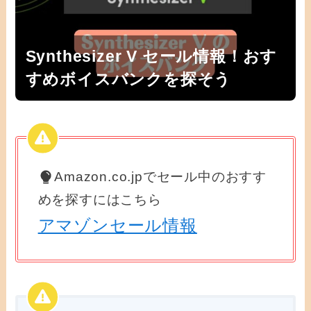
Synthesizer V セール情報！おす
すめボイスバンクを探そう
Amazon.co.jpでセール中のおすす
めを探すにはこちら
アマゾンセール情報