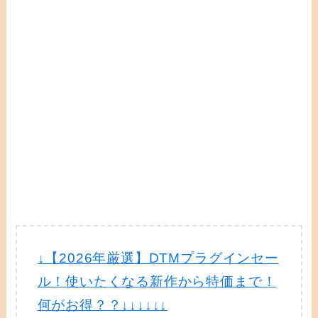
↓【2026年厳選】DTMプラグインセー
ル！使いたくなる新作から特価まで！
何がお得？？↓↓↓↓↓↓