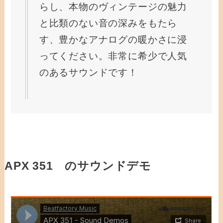
らし、本物のヴィンテージの魅力
と比類のない音の深みをもたら
す、豊かなアナログの暖かさに浸
ってください。非常に希少で人気
のあるサウンドです！
APX 351 のサウンドデモ