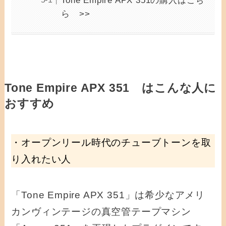
Tone Empire APX 351の購入はこち
ら >>
Tone Empire APX 351 はこんな人に
おすすめ
・オープンリール時代のチューブトーンを取
り入れたい人
「Tone Empire APX 351」は希少なアメリ
カンヴィンテージの真空管テープマシン