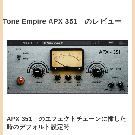
Tone Empire APX 351 のレビュー
APX 351 のエフェクトチェーンに挿した
時のデフォルト設定時