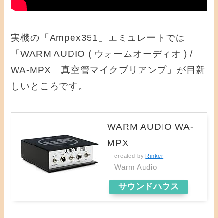
実機の「Ampex351」エミュレートでは
「WARM AUDIO ( ウォームオーディオ ) /
WA-MPX 真空管マイクプリアンプ」が目新
しいところです。
WARM AUDIO WA-
MPX
created by
Rinker
Warm Audio
サウンドハウス