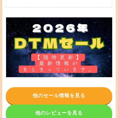
他のセール情報を見る
他のレビューを見る