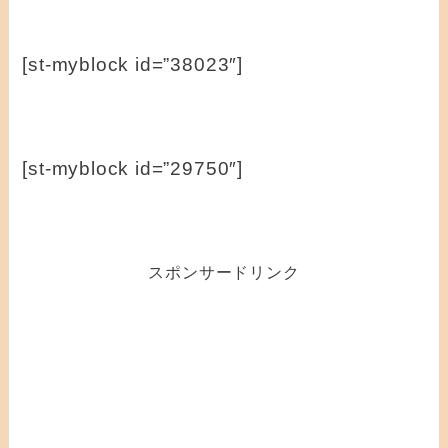
[st-myblock id=”38023″]
[st-myblock id=”29750″]
スポンサードリンク