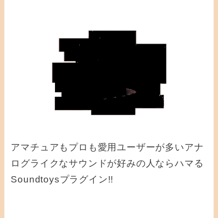
アマチュアもプロも愛用ユーザーが多いアナ
ログライクなサウンドが好みの人ならハマる
Soundtoysプラグイン!!