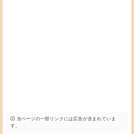
当ページの一部リンクには広告が含まれていま
す。