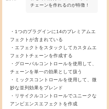
チェーンを作れるのが特徴！
・1つのプラグインに14のプレミアムエ
フェクトが含まれている
・エフェクトをスタックしてカスタムエ
フェクトチェーンを作成する
・グローバルコントロールを使用して、
チェーンを単一の効果として扱う
・ミックスコントロールを使用して、微
妙な並列効果をブレンド
・リサイクルコントロールでユニークな
アンビエンスエフェクトを作成