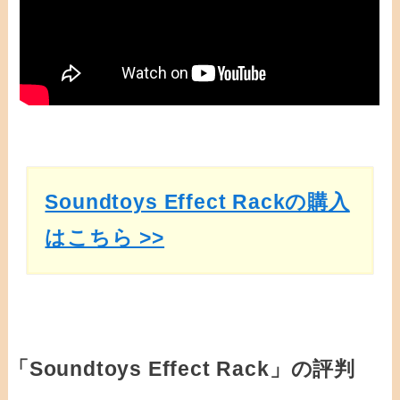
Soundtoys Effect Rackの購入
はこちら >>
「Soundtoys Effect Rack」の評判