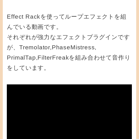
Effect Rackを使ってループエフェクトを組
んでいる動画です。
それぞれが強力なエフェクトプラグインです
が、Tremolator,PhaseMistress,
PrimalTap,FilterFreakを組み合わせて音作り
をしています。