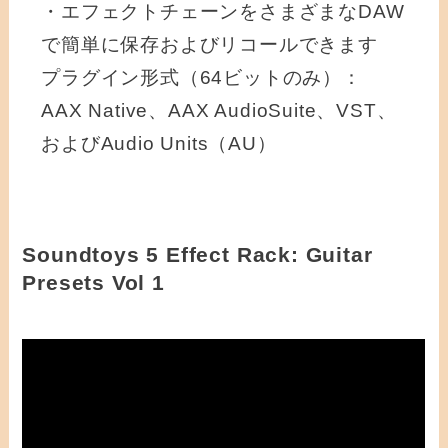
・エフェクトチェーンをさまざまなDAW
で簡単に保存およびリコールできます
プラグイン形式（64ビットのみ）：
AAX Native、AAX AudioSuite、VST、
およびAudio Units（AU）
Soundtoys 5 Effect Rack: Guitar
Presets Vol 1