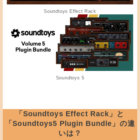
Soundtoys Effect Rack
Soundtoys 5
「Soundtoys Effect Rack」と
「Soundtoys5 Plugin Bundle」の違
いは？