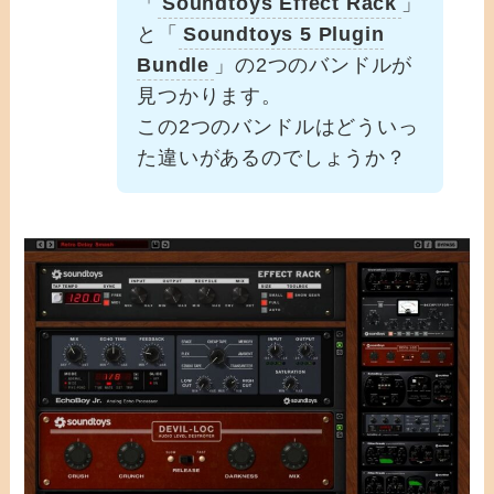
「
Soundtoys Effect Rack
」
と「
Soundtoys 5 Plugin
Bundle
」の2つのバンドルが
見つかります。
この2つのバンドルはどういっ
た違いがあるのでしょうか？