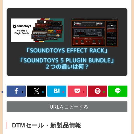
URLをコピーする
DTMセール・新製品情報