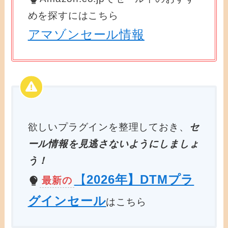
めを探すにはこちら
アマゾンセール情報
欲しいプラグインを整理しておき、
セ
ール情報を見逃さないようにしましょ
う！
【
2026年】DTMプラ
最新の
グインセール
はこちら