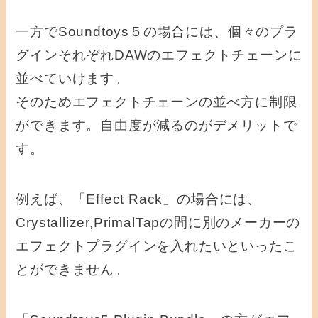
一方でSoundtoys５の場合には、個々のプラ
グインそれぞれDAWのエフェクトチェーンに
並べていけます。
そのため
エフェクトチェーンの並べ方に制限
ができます。自由度が減るのがデメリットで
す。
例えば、「Effect Rack」の場合には、
Crystallizer,PrimalTapの間に別のメーカーの
エフェクトプラグインを入れたいといったこ
とができません。