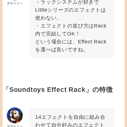
・ラックシステムが好きで
誰得ギター
Littleシリーズのエフェクトは
使わない、
・エフェクトの並び方はRack
内で完結してOK！
という場合には、Effect Rack
を選べば良いですね。
「Soundtoys Effect Rack」の特徴
14エフェクトを自由に組み合
わせて自分好みのエフェクト
誰得ギター