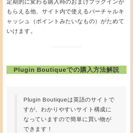
定期的に変わる購入時のおまけプラグインが
もらえる他、サイト内で使えるバーチャルキ
ャッシュ（ポイントみたいなもの）がためて
いけます。
Plugin Boutiqueでの購入方法解説
Plugin Boutiqueは英語のサイトで
すが、わかりやすいサイト構成に
なっていますので簡単に買い物が
できます！