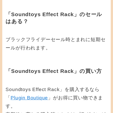
「Soundtoys Effect Rack」のセール
はある？
ブラックフライデーセール時とまれに短期セ
ールが行われます。
「Soundtoys Effect Rack」の買い方
Soundtoys Effect Rack」を購入するなら
「
Plugin Boutique
」がお得に買い物できま
す。