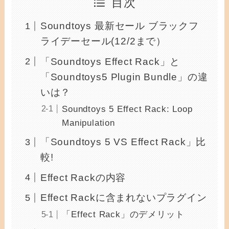
目次
Soundtoys 最新セール ブラックフ
ライデーセール(12/2まで）
「Soundtoys Effect Rack」と
「Soundtoys5 Plugin Bundle」の違
いは？
Soundtoys 5 Effect Rack: Loop
Manipulation
「Soundtoys 5 VS Effect Rack」比
較!
Effect Rackの内容
Effect Rackに含まれないプラグイン
「Effect Rack」のデメリット