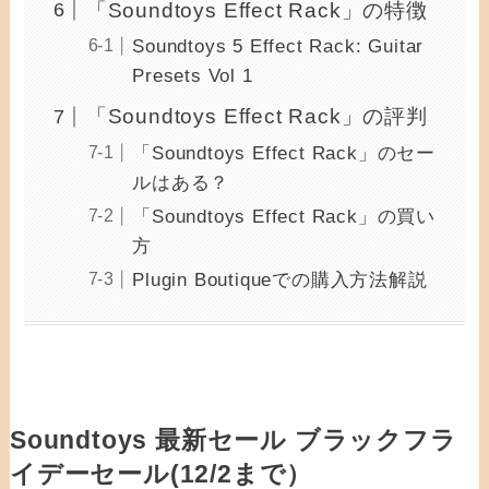
「Soundtoys Effect Rack」の特徴
Soundtoys 5 Effect Rack: Guitar
Presets Vol 1
「Soundtoys Effect Rack」の評判
「Soundtoys Effect Rack」のセー
ルはある？
「Soundtoys Effect Rack」の買い
方
Plugin Boutiqueでの購入方法解説
Soundtoys 最新セール ブラックフラ
イデーセール(12/2まで）