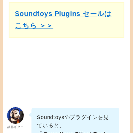
Soundtoys Plugins セールは
こちら ＞＞
Soundtoysのプラグインを見
ていると、
誰得ギター