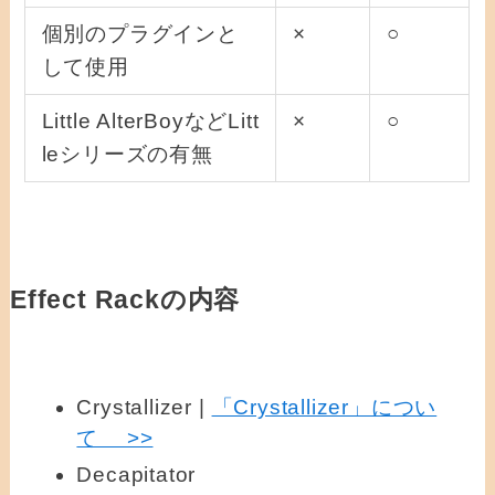
個別のプラグインと
×
○
して使用
Little AlterBoyなどLitt
×
○
leシリーズの有無
Effect Rackの内容
Crystallizer |
「Crystallizer」につい
て >>
Decapitator