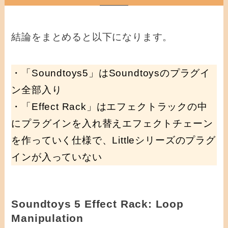
結論をまとめると以下になります。
・「Soundtoys5」はSoundtoysのプラグイ
ン全部入り
・「Effect Rack」はエフェクトラックの中
にプラグインを入れ替えエフェクトチェーン
を作っていく仕様で、Littleシリーズのプラグ
インが入っていない
Soundtoys 5 Effect Rack: Loop
Manipulation