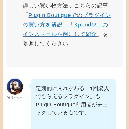
詳しい買い物方法はこちらの記事
「
Plugin Boutiqueでのプラグイン
の買い方を解説。「Xpand!2」の
インストールを例にして紹介
」を
参照してください。
定期的に入れかわる「1回購入
でもらえるプラグイン」も
誰得ギター
Plugin Boutique利用者がチェ
ックしている点です。