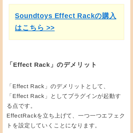
Soundtoys Effect Rackの購入
はこちら >>
「Effect Rack」のデメリット
「Effect Rack」のデメリットとして、
「Effect Rack」としてプラグインが起動す
る点です。
EffectRackを立ち上げて、一つ一つエフェク
トを設定していくことになります。