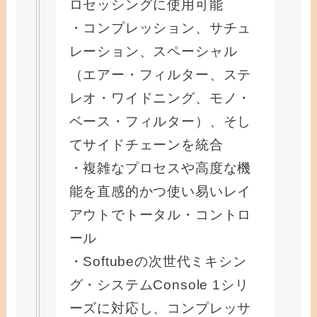
ロセッシングに使用可能
・コンプレッション、サチュ
レーション、スペーシャル
（エアー・フィルター、ステ
レオ・ワイドニング、モノ・
ベース・フィルター）、そし
てサイドチェーンを統合
・複雑なプロセスや高度な機
能を直感的かつ使い易いレイ
アウトでトータル・コントロ
ール
・Softubeの次世代ミキシン
グ・システムConsole 1シリ
ーズに対応し、コンプレッサ