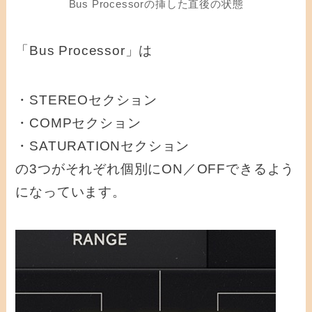
Bus Processorの挿した直後の状態
「Bus Processor」は
・STEREOセクション
・COMPセクション
・SATURATIONセクション
の3つがそれぞれ個別にON／OFFできるよう
になっています。