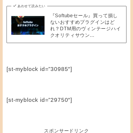
あわせて読みたい
『Softubeセール』買って損し
ないおすすめプラグインはど
れ？DTM用のヴィンテージハイ
クオリティサウン...
[st-myblock id=”30985″]
[st-myblock id=”29750″]
スポンサードリンク