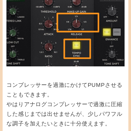
コンプレッサーを過激にかけてPUMPさせる
こともできます。
やはりアナログコンプレッサーで過激に圧縮
した感じまでは出せませんが、少しパワフル
な調子を加えたいときに十分使えます。