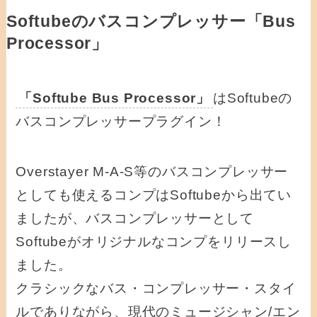
Softubeのバスコンプレッサー「Bus
Processor」
「Softube Bus Processor」
はSoftubeの
バスコンプレッサープラグイン！
Overstayer M-A-S等のバスコンプレッサー
としても使えるコンプはSoftubeから出てい
ましたが、バスコンプレッサーとして
Softubeがオリジナルなコンプをリリースし
ました。
クラシックなバス・コンプレッサー・スタイ
ルでありながら、現代のミュージシャン/エン