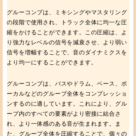
グルーコンプは、ミキシングやマスタリング
の段階で使用され、トラック全体に均一な圧
縮をかけることができます。この圧縮は、よ
り強力なレベルの信号を減衰させ、より弱い
信号を増幅することで、音のダイナミクスを
より均一にすることができます。
グルーコンプは、バスやドラム、ベース、ボ
ーカルなどのグループ全体をコンプレッショ
ンするのに適しています。これにより、グル
ープ内のすべての要素がより密接に結合さ
れ、より一体感のある音が生まれます。ま
た、グループ全体を圧縮することで、個々の