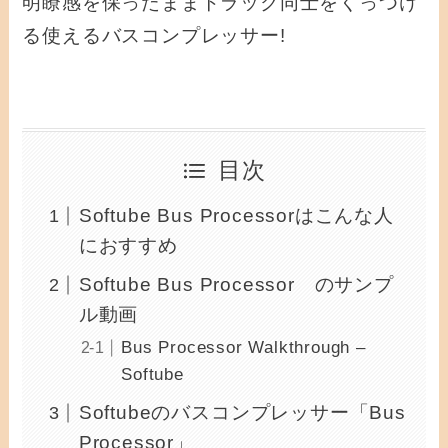
明瞭感を保ったままトラック同士をくっつけ
る使えるバスコンプレッサー!
目次
Softube Bus Processorはこんな人
におすすめ
Softube Bus Processor のサンプ
ル動画
Bus Processor Walkthrough –
Softube
Softubeのバスコンプレッサー「Bus
Processor」