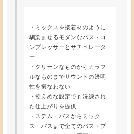
・ミックスを接着材のように
馴染ませるモダンなバス・コ
ンプレッサーとサチュレータ
ー
・クリーンなものからカラフ
ルなものまでサウンドの透明
性を損なわない
・控えめな設定でも洗練され
た仕上がりを提供
・ステム・バスからミック
ス・バスまで全てのバス・プ