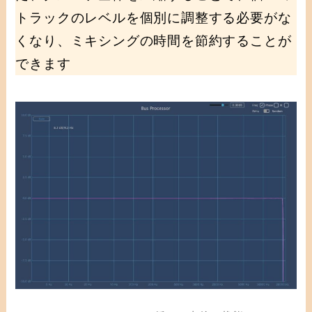
トラックのレベルを個別に調整する必要がな
くなり、ミキシングの時間を節約することが
できます