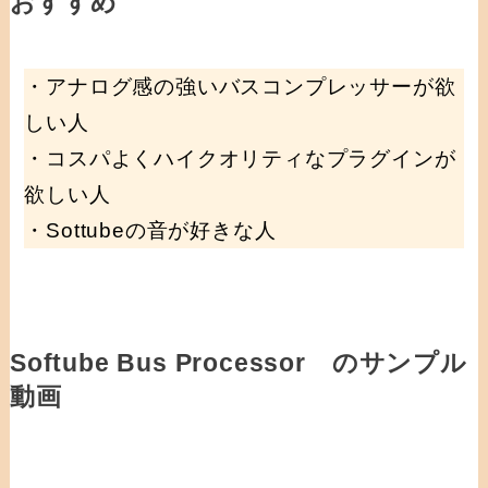
おすすめ
・アナログ感の強いバスコンプレッサーが欲
しい人
・コスパよくハイクオリティなプラグインが
欲しい人
・Sottubeの音が好きな人
Softube Bus Processor のサンプル
動画