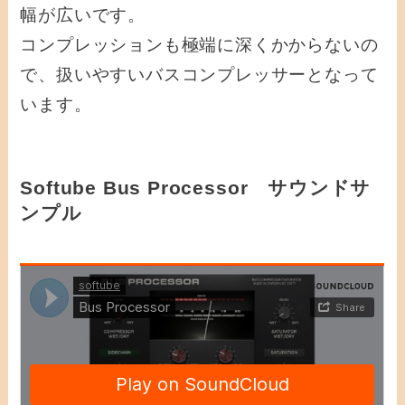
幅が広いです。
コンプレッションも極端に深くかからないの
で、扱いやすいバスコンプレッサーとなって
います。
Softube Bus Processor サウンドサ
ンプル