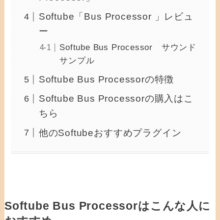
Softube「Bus Processor 」レビュ
ー
Softube Bus Processor サウンド
サンプル
Softube Bus Processorの特徴
Softube Bus Processorの購入はこ
ちら
他のSoftubeおすすめプラグイン
Softube Bus Processorはこんな人に