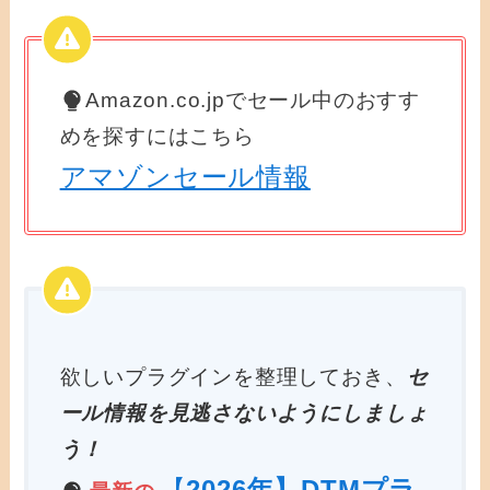
Amazon.co.jpでセール中のおすす
めを探すにはこちら
アマゾンセール情報
欲しいプラグインを整理しておき、
セ
ール情報を見逃さないようにしましょ
う！
【
2026年】DTMプラ