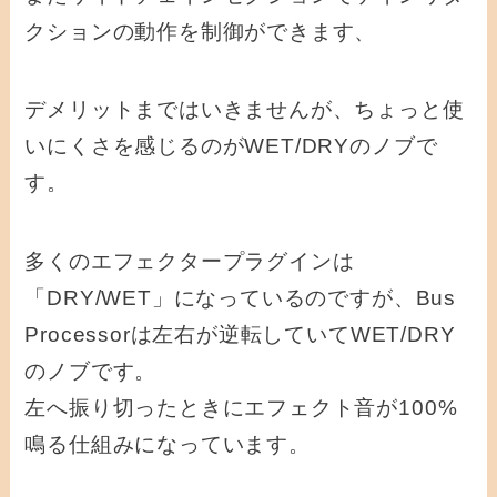
レ
クションの動作を制御ができます、
ー
ヤ
デメリットまではいきませんが、ちょっと使
ー
いにくさを感じるのがWET/DRYのノブで
す。
多くのエフェクタープラグインは
「DRY/WET」になっているのですが、Bus
Processorは左右が逆転していてWET/DRY
のノブです。
左へ振り切ったときにエフェクト音が100%
鳴る仕組みになっています。