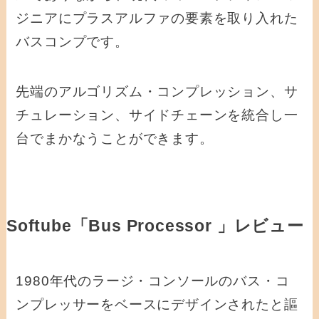
ジニアにプラスアルファの要素を取り入れた
バスコンプです。
先端のアルゴリズム・コンプレッション、サ
チュレーション、サイドチェーンを統合し一
台でまかなうことができます。
Softube「Bus Processor 」レビュー
1980年代のラージ・コンソールのバス・コ
ンプレッサーをベースにデザインされたと謳