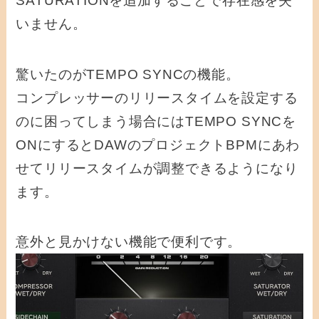
SATURATIONを追加することで存在感を失
いません。
驚いたのがTEMPO SYNCの機能。
コンプレッサーのリリースタイムを設定する
のに困ってしまう場合にはTEMPO SYNCを
ONにするとDAWのプロジェクトBPMにあわ
せてリリースタイムが調整できるようになり
ます。
意外と見かけない機能で便利です。