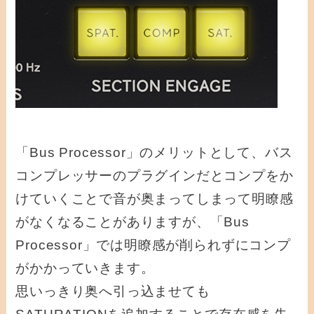
「Bus Processor」のメリットとして、バス
コンプレッサーのプラグインだとコンプをか
けていくことで音が奥まってしまって明瞭感
がなくなることがありますが、「Bus
Processor」では明瞭感が削られずにコンプ
がかかっていきます。
思いっきり奥へ引っ込ませても