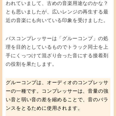
われていまして、古めの音楽用途なのかな？
とも思いましたが、広いレンジの再生する最
近の音楽にも向いている印象を受けました。
バスコンプレッサーは「グルーコンプ」の処
理を目的としているものでトラック同士を上
手にくっつけて混ざり合った音にする接着剤
の役割を果たします。
グルーコンプは、オーディオのコンプレッサ
ーの一種です。コンプレッサーは、音量の強
い音と弱い音の差を縮めることで、音のバラ
ンスをとるために使用されます。