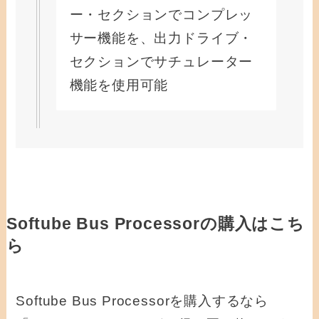
ー・セクションでコンプレッ
サー機能を、出力ドライブ・
セクションでサチュレーター
機能を使用可能
Softube Bus Processorの購入はこち
ら
Softube Bus Processorを購入するなら