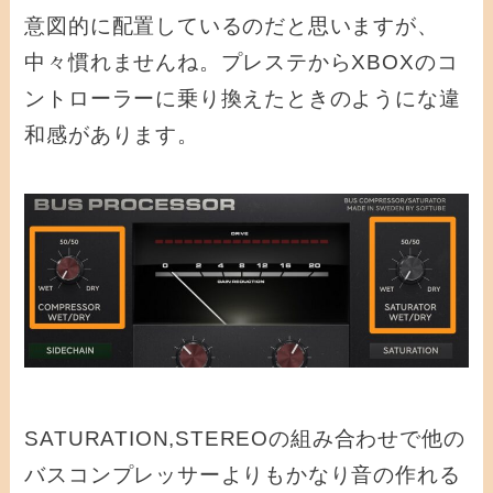
意図的に配置しているのだと思いますが、
中々慣れませんね。プレステからXBOXのコ
ントローラーに乗り換えたときのようにな違
和感があります。
SATURATION,STEREOの組み合わせで他の
バスコンプレッサーよりもかなり音の作れる