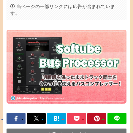
当ページの一部リンクには広告が含まれていま
す。