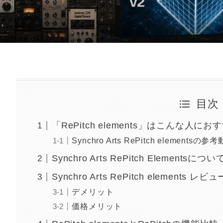
目次
「RePitch elements」はこんな人にお
Synchro Arts RePitch elementsの参
Synchro Arts RePitch Elementsについ
Synchro Arts RePitch elements レビュ
デメリット
価格メリット