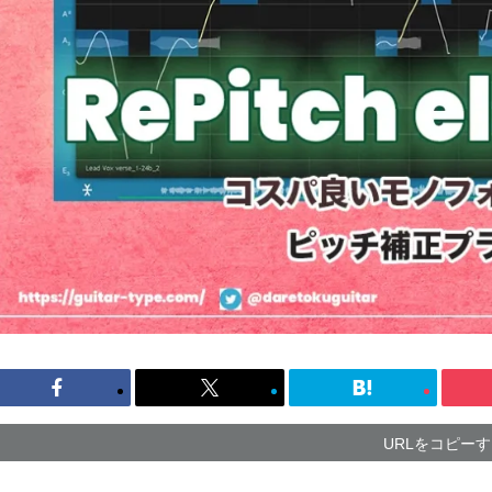
URLをコピー