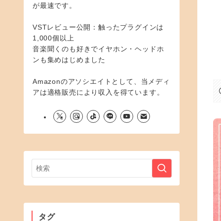
が最速です。
VSTレビュー公開：触ったプラグインは
1,000個以上
音楽聞くのも好きでイヤホン・ヘッドホ
ンも集めはじめました
Amazonのアソシエイトとして、当メディ
アは適格販売により収入を得ています。
タグ