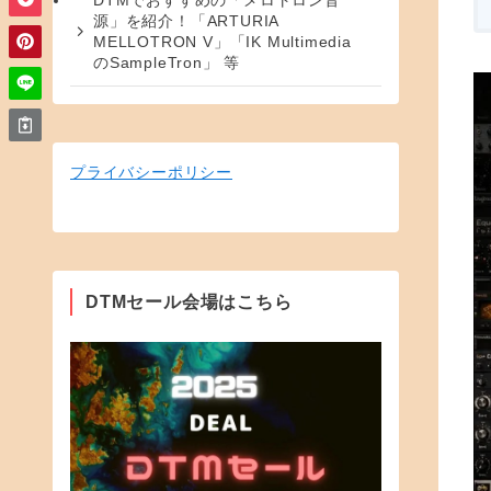
DTMでおすすめの「メロトロン音
源」を紹介！「ARTURIA
MELLOTRON V」「IK Multimedia
のSampleTron」 等
プライバシーポリシー
DTMセール会場はこちら