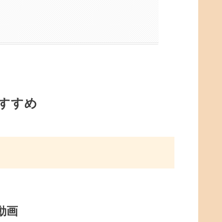
おすすめ
考動画