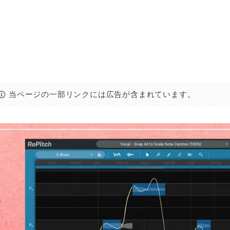
当ページの一部リンクには広告が含まれています。