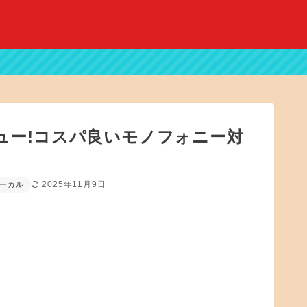
・レビュー!コスパ良いモノフォニー対
2025年11月9日
ーカル