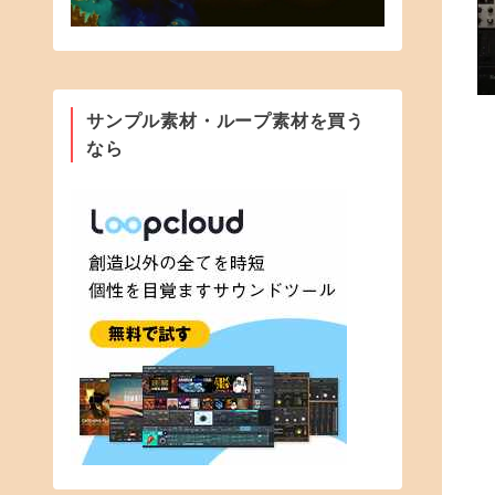
サンプル素材・ループ素材を買う
なら