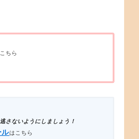
はこちら
逃さないようにしましょう！
ール
はこちら