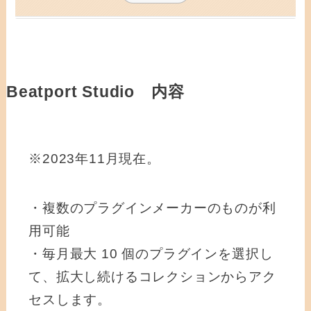
Beatport Studio 内容
※2023年11月現在。
・複数のプラグインメーカーのものが利
用可能
・毎月最大 10 個のプラグインを選択し
て、拡大し続けるコレクションからアク
セスします。