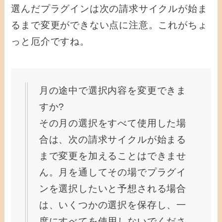
選んだプラグインは次の請求サイクルが始ま
るまで変更ができない点に注意。これがちょ
っと厄介ですね。
月の途中で選択内容を変更できま
すか?
その月の選択をすべて使用した場
合は、次の請求サイクルが始まる
まで変更を加えることはできませ
ん。月を通してその場でプラグイ
ンを選択したいと予想される場合
は、いくつかの選択を保存し、一
度にすべてを使用しないでくださ