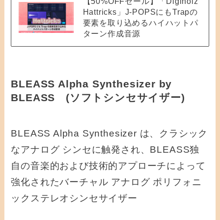
【50%OFFセール】「Diginoiz
Hattricks」J-POPSにもTrapの
要素を取り込めるハイハットパ
ターン作成音源
BLEASS Alpha Synthesizer by
BLEASS (ソフトシンセサイザー)
BLEASS Alpha Synthesizer は、クラシック
なアナログ シンセに触発され、BLEASS独
自の音楽的および技術的アプローチによって
強化されたバーチャル アナログ ポリフォニ
ックステレオシンセサイザー