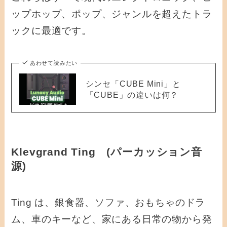
ップホップ、ポップ、ジャンルを超えたトラ
ックに最適です。
あわせて読みたい
シンセ「CUBE Mini」と
「CUBE」の違いは何？
Klevgrand Ting (パーカッション音
源)
Ting は、銀食器、ソファ、おもちゃのドラ
ム、車のキーなど、家にある日常の物から発