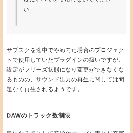
い。
サブスクを途中でやめてた場合のプロジェク
トで使用していたプラグインの扱いですが、
設定がフリーズ状態になり変更ができなくな
るものの、サウンド出力の再生に関しては問
題なく再生されるようです。
DAWのトラック数制限