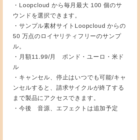
・Loopcloud から毎月最大 100 個のサ
ウンドを選択できます。
・サンプル素材サイトLoopcloud からの
50 万点のロイヤリティフリーのサンプ
ル。
・月額11.99/月 ポンド・ユーロ・米ド
ル
・キャンセル、停止はいつでも可能/キャ
ンセルすると、請求サイクルが終了する
まで製品にアクセスできます。
・今後 音源、エフェクトは追加予定