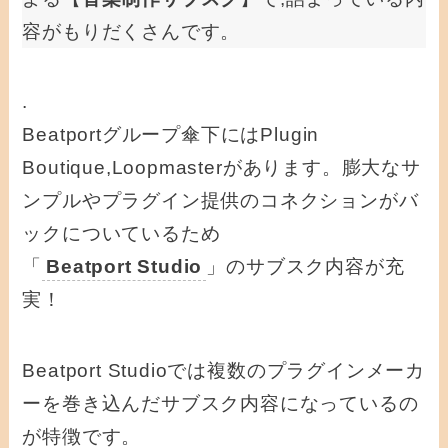
容がもりだくさんです。
.
Beatportグループ傘下にはPlugin
Boutique,Loopmasterがあります。膨大なサ
ンプルやプラグイン提供のコネクションがバ
ックについているため
「
Beatport Studio
」のサブスク内容が充
実！
Beatport Studioでは複数のプラグインメーカ
ーを巻き込んだサブスク内容になっているの
が特徴です。