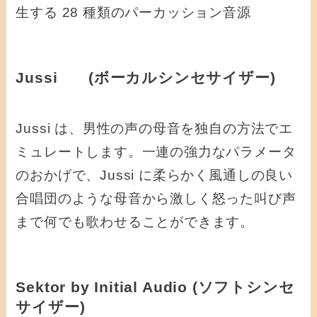
生する 28 種類のパーカッション音源
Jussi (ボーカルシンセサイザー)
Jussi は、男性の声の母音を独自の方法でエ
ミュレートします。一連の強力なパラメータ
のおかげで、Jussi に柔らかく風通しの良い
合唱団のような母音から激しく怒った叫び声
まで何でも歌わせることができます。
Sektor by Initial Audio (ソフトシンセ
サイザー)