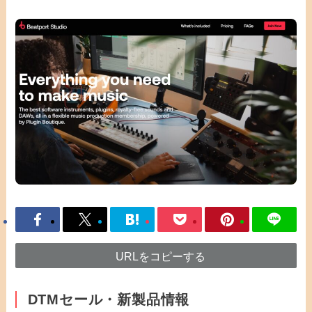
URLをコピーする
DTMセール・新製品情報