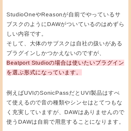
StudioOneやReasonが自前でやっているサ
ブスクのようにDAWがついているのはめずら
しい内容です。
そして、大体のサブスクは自社の扱いがある
プラグインしかつかえないのですが、
Beatport Studioの場合は使いたいプラグイン
を選ぶ形式になっています。
例えばUVIのSonicPassだとUVI製品はすべ
て使えるので音の種類やシンセはとてつもな
く充実していますが、DAWはありませんので
使うDAWは自前で用意することになります。