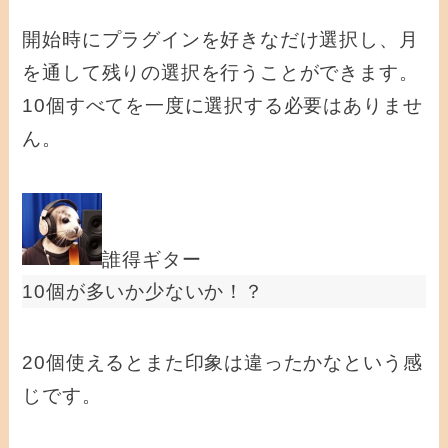
開始時にプラグインを好きなだけ選択し、月
を通して残りの選択を行うことができます。
10個すべてを一度に選択する必要はありませ
ん。
誰得ギター
10個が多いか少ないか！？
20個使えるとまた印象は違ったかなという感
じです。