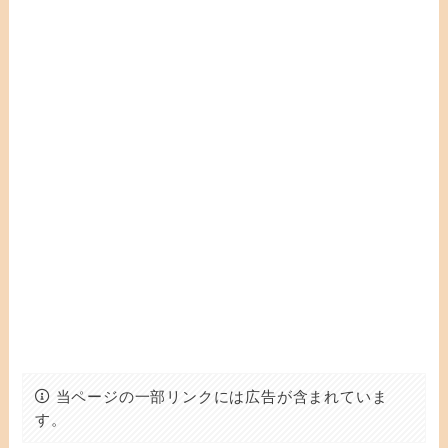
当ページの一部リンクには広告が含まれていま
す。