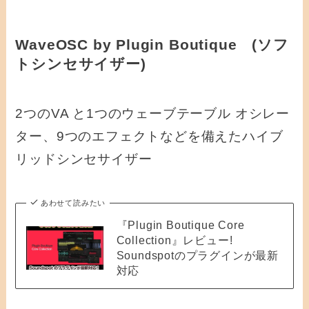
WaveOSC by Plugin Boutique (ソフ
トシンセサイザー)
2つのVA と1つのウェーブテーブル オシレー
ター、9つのエフェクトなどを備えたハイブ
リッドシンセサイザー
あわせて読みたい
『Plugin Boutique Core
Collection』レビュー!
Soundspotのプラグインが最新
対応