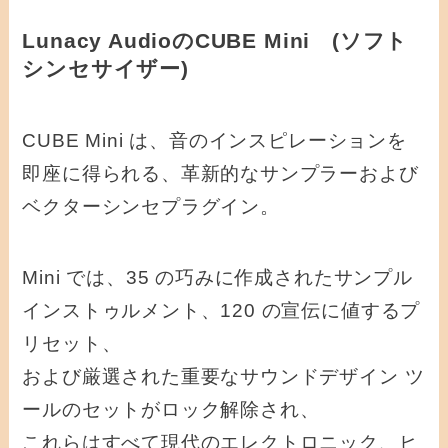
Lunacy AudioのCUBE Mini (ソフト
シンセサイザー)
CUBE Mini は、音のインスピレーションを
即座に得られる、革新的なサンプラーおよび
ベクターシンセプラグイン。
Mini では、35 の巧みに作成されたサンプル
インストゥルメント、120 の宣伝に値するプ
リセット、
および厳選された重要なサウンドデザイン ツ
ールのセットがロック解除され、
これらはすべて現代のエレクトロニック、ヒ