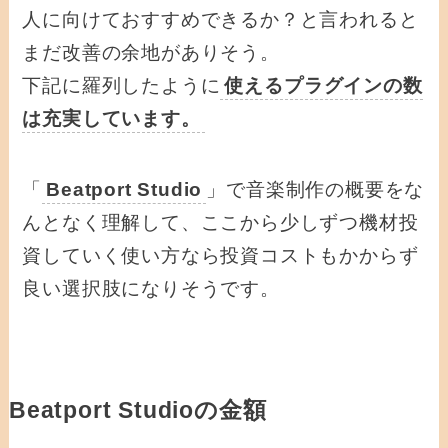
人に向けておすすめできるか？と言われると
まだ改善の余地がありそう。
下記に羅列したように
使えるプラグインの数
は充実しています。
「
Beatport Studio
」で音楽制作の概要をな
んとなく理解して、ここから少しずつ機材投
資していく使い方なら投資コストもかからず
良い選択肢になりそうです。
Beatport Studioの金額