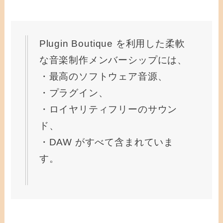
Plugin Boutique を利用した柔軟
な音楽制作メンバーシップには、
・最高のソフトウェア音源、
・プラグイン、
・ロイヤリティフリーのサウン
ド、
・DAW がすべて含まれていま
す。