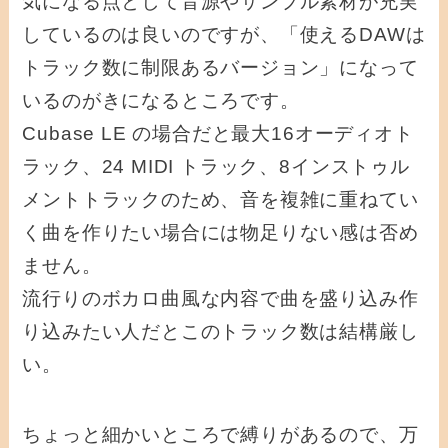
気になる点として音源やサンプル素材が充実
しているのは良いのですが、「使えるDAWは
トラック数に制限あるバージョン」になって
いるのがきになるところです。
Cubase LE の場合だと最大16オーディオト
ラック、24 MIDI トラック、8インストゥル
メントトラックのため、音を複雑に重ねてい
く曲を作りたい場合には物足りない感は否め
ません。
流行りのボカロ曲風な内容で曲を盛り込み作
り込みたい人だとこのトラック数は結構厳し
い。
ちょっと細かいところで縛りがあるので、万