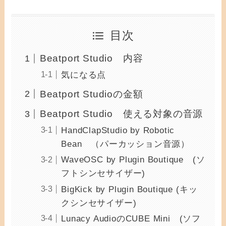
目次
Beatport Studio 内容
気になる点
Beatport Studioの金額
Beatport Studio 使える対象の音源
HandClapStudio by Robotic
Bean （パーカッション音源）
WaveOSC by Plugin Boutique (ソ
フトシンセサイザー)
BigKick by Plugin Boutique (キッ
クシンセサイザー)
Lunacy AudioのCUBE Mini (ソフ