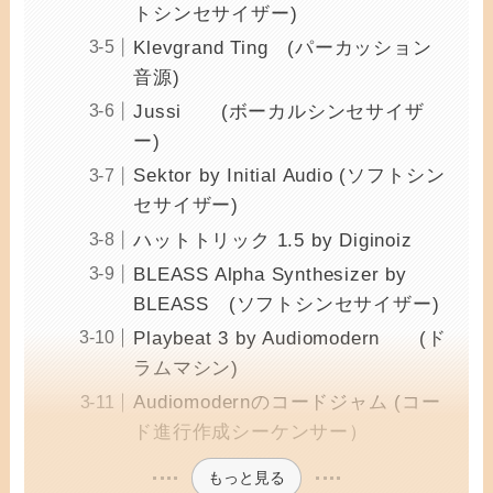
トシンセサイザー)
Klevgrand Ting (パーカッション
音源)
Jussi (ボーカルシンセサイザ
ー)
Sektor by Initial Audio (ソフトシン
セサイザー)
ハットトリック 1.5 by Diginoiz
BLEASS Alpha Synthesizer by
BLEASS (ソフトシンセサイザー)
Playbeat 3 by Audiomodern (ド
ラムマシン)
Audiomodernのコードジャム (コー
ド進行作成シーケンサー）
もっと見る