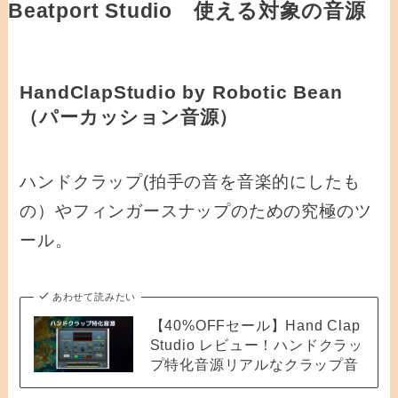
Beatport Studio 使える対象の音源
HandClapStudio by Robotic Bean
（パーカッション音源）
ハンドクラップ(拍手の音を音楽的にしたも
の）やフィンガースナップのための究極のツ
ール。
あわせて読みたい
【40%OFFセール】Hand Clap
Studio レビュー！ハンドクラッ
プ特化音源リアルなクラップ音