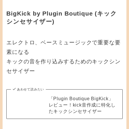
BigKick by Plugin Boutique (キック
シンセサイザー)
エレクトロ、ベースミュージックで重要な要
素になる
キックの音を作り込みするためのキックシン
セサイザー
あわせて読みたい
「Plugin Boutique BigKick」
レビュー！kick音作成に特化し
たキックシンセサイザー