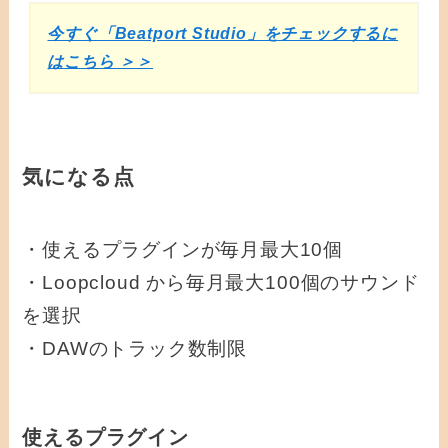
今すぐ「Beatport Studio」をチェックするに
はこちら ＞＞
気になる点
・使えるプラグインが毎月最大10個
・Loopcloud から毎月最大100個のサウンド
を選択
・DAWのトラック数制限
使えるプラグイン