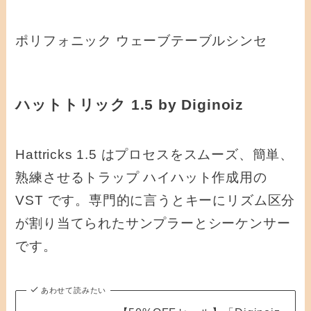
ポリフォニック ウェーブテーブルシンセ
ハットトリック 1.5 by Diginoiz
Hattricks 1.5 はプロセスをスムーズ、簡単、
熟練させるトラップ ハイハット作成用の
VST です。専門的に言うとキーにリズム区分
が割り当てられたサンプラーとシーケンサー
です。
あわせて読みたい