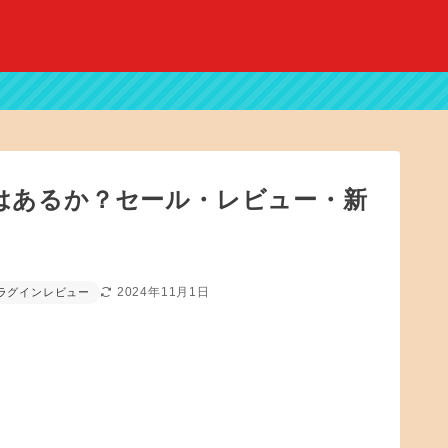
げる価値はあるか？セール・レビュー・新
2024年11月1日
ラグインレビュー