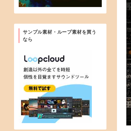
サンプル素材・ループ素材を買う
なら