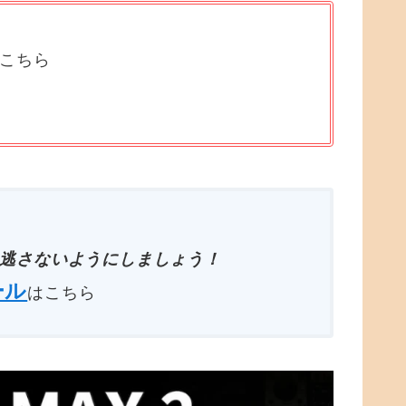
はこちら
逃さないようにしましょう！
ール
はこちら