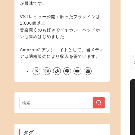
が最速です。
VSTレビュー公開：触ったプラグインは
1,000個以上
音楽聞くのも好きでイヤホン・ヘッドホ
ンも集めはじめました
Amazonのアソシエイトとして、当メディ
アは適格販売により収入を得ています。
タグ