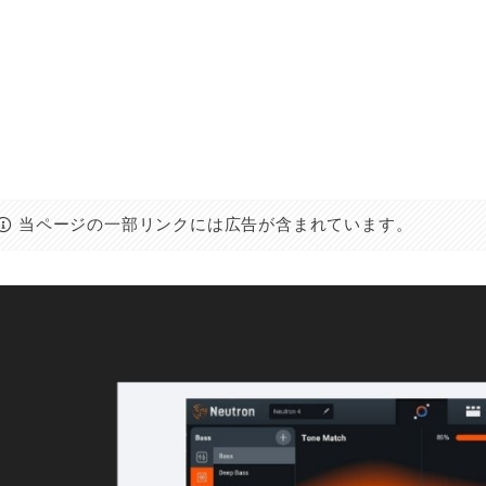
当ページの一部リンクには広告が含まれています。