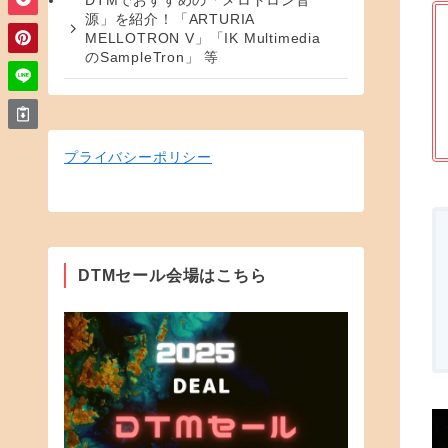
DTMでおすすめの「メロトロン音
源」を紹介！「ARTURIA
MELLOTRON V」「IK Multimedia
のSampleTron」 等
プライバシーポリシー
DTMセール会場はこちら