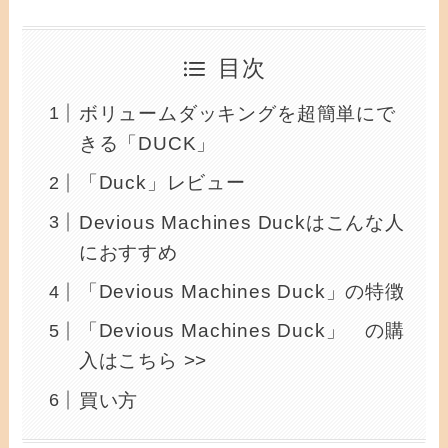
目次
ボリュームダッキングを超簡単にで
きる「DUCK」
「Duck」レビュー
Devious Machines Duckはこんな人
におすすめ
「Devious Machines Duck」の特徴
「Devious Machines Duck」 の購
入はこちら >>
買い方