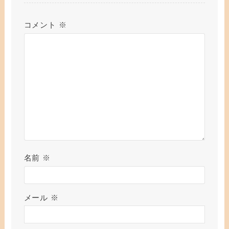
コメント
※
名前
※
メール
※