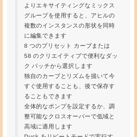
よりエキサイティングなミックス
グループを使用すると、アヒルの
複数のインスタンスの形状を同時
に編集できます
8 つのプリセット カーブまたは
58 のクリエイティブで便利なダッ
ク パッチから選択します
独自のカーブとリズムを描いて今
すぐ使用することも、後で保存す
ることもできます
全体的なポンプを設定するか、調
整可能なクロスオーバーで低域と
高域に適用します
Duck をリピートモードで実行す