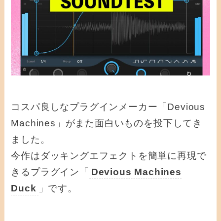
コスパ良しなプラグインメーカー「Devious
Machines」がまた面白いものを投下してき
ました。
今作はダッキングエフェクトを簡単に再現で
きるプラグイン「
Devious Machines
Duck
」です。