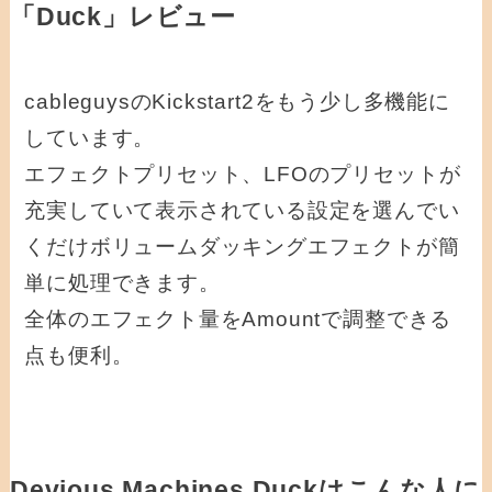
「Duck」レビュー
cableguysのKickstart2をもう少し多機能に
しています。
エフェクトプリセット、LFOのプリセットが
充実していて表示されている設定を選んでい
くだけボリュームダッキングエフェクトが簡
単に処理できます。
全体のエフェクト量をAmountで調整できる
点も便利。
Devious Machines Duckはこんな人に