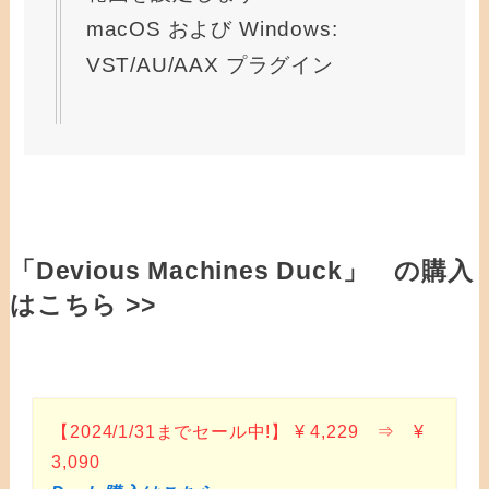
macOS および Windows:
VST/AU/AAX プラグイン
「Devious Machines Duck」 の購入
はこちら >>
【2024/1/31までセール中!】 ¥ 4,229 ⇒ ¥
3,090