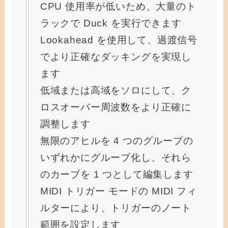
CPU 使用率が低いため、大量のト
ラックで Duck を実行できます
Lookahead を使用して、過渡信号
でより正確なダッキングを実現し
ます
低域または高域をソロにして、ク
ロスオーバー周波数をより正確に
調整します
無限のアヒルを 4 つのグループの
いずれかにグループ化し、それら
のカーブを 1 つとして編集します
MIDI トリガー モードの MIDI フィ
ルターにより、トリガーのノート
範囲を設定します