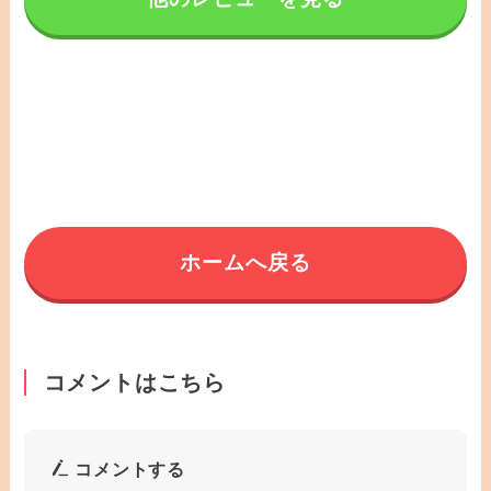
ホームへ戻る
コメントはこちら
コメントする