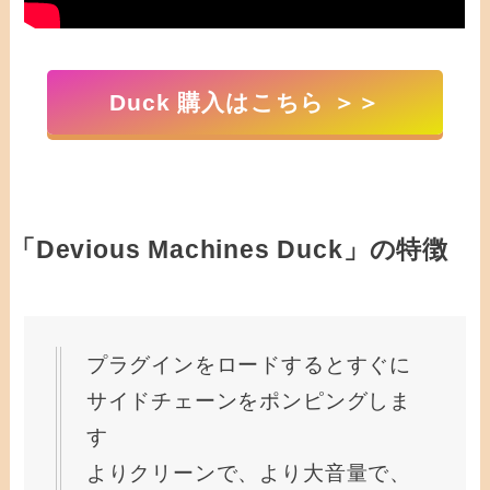
Duck 購入はこちら ＞＞
「Devious Machines Duck」の特徴
プラグインをロードするとすぐに
サイドチェーンをポンピングしま
す
よりクリーンで、より大音量で、