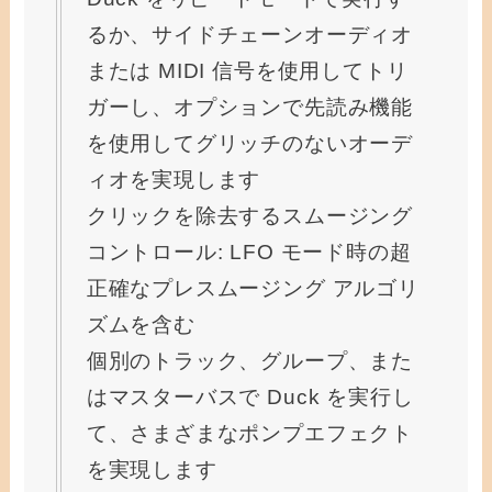
るか、サイドチェーンオーディオ
または MIDI 信号を使用してトリ
ガーし、オプションで先読み機能
を使用してグリッチのないオーデ
ィオを実現します
クリックを除去するスムージング
コントロール: LFO モード時の超
正確なプレスムージング アルゴリ
ズムを含む
個別のトラック、グループ、また
はマスターバスで Duck を実行し
て、さまざまなポンプエフェクト
を実現します