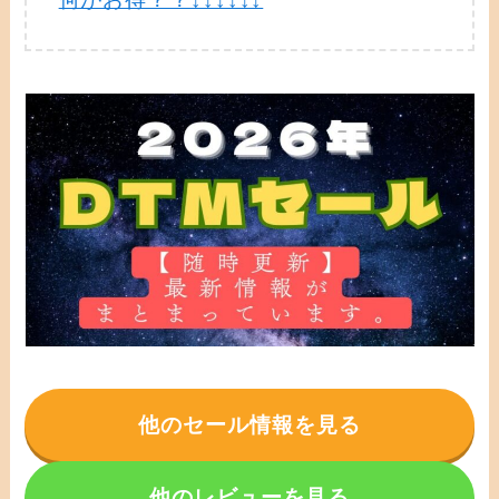
他のセール情報を見る
他のレビューを見る