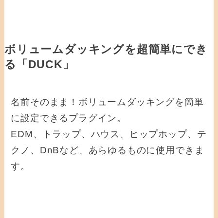
ボリュームダッキングを超簡単にでき
る「DUCK」
名前そのまま！ボリュームダッキングを簡単
に設定できるプラグイン。
EDM、トラップ、ハウス、ヒップホップ、テ
クノ、DnBなど、あらゆるものに使用できま
す。