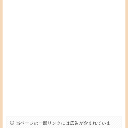
当ページの一部リンクには広告が含まれていま