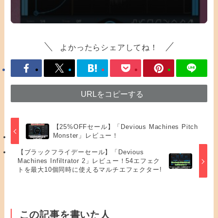
よかったらシェアしてね！
URLをコピーする
【25%OFFセール】「Devious Machines Pitch
Monster」レビュー！
【ブラックフライデーセール】「Devious
Machines Infiltrator 2」レビュー！54エフェク
トを最大10個同時に使えるマルチエフェクター!
この記事を書いた人