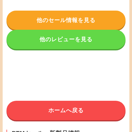
他のセール情報を見る
他のレビューを見る
ホームへ戻る