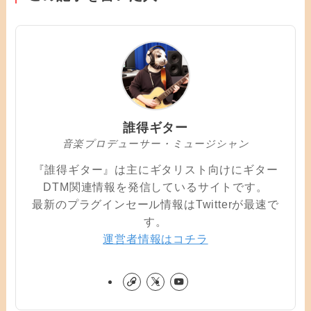
誰得ギター
音楽プロデューサー・ミュージシャン
『誰得ギター』は主にギタリスト向けにギター
DTM関連情報を発信しているサイトです。
最新のプラグインセール情報はTwitterが最速で
す。
運営者情報はコチラ