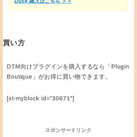
Duck 購入はこちら ＞＞
買い方
DTM向けプラグインを購入するなら「Plugin
Boutique」がお得に買い物できます。
[st-myblock id=”30671″]
スポンサードリンク