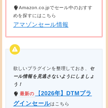
Amazon.co.jpでセール中のおすす
めを探すにはこちら
アマゾンセール情報
欲しいプラグインを整理しておき、
セ
ール情報を見逃さないようにしましょ
う！
【
2026年】DTMプラ
最新の
グインセール
はこちら