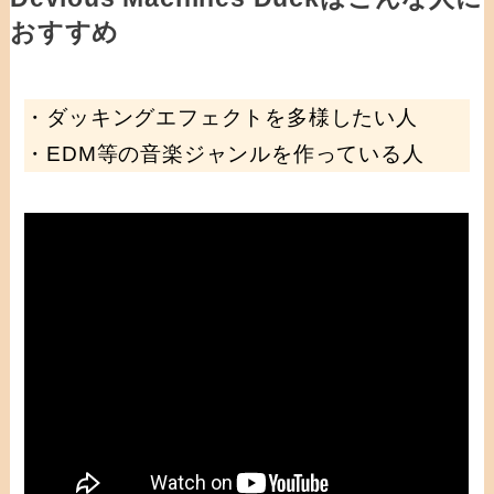
おすすめ
・ダッキングエフェクトを多様したい人
・EDM等の音楽ジャンルを作っている人