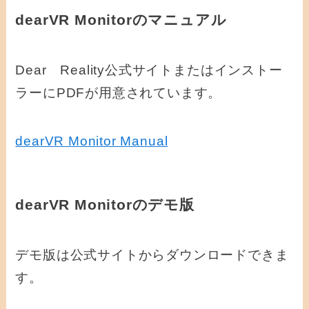
dearVR Monitorのマニュアル
Dear Reality公式サイトまたはインストー
ラーにPDFが用意されています。
dearVR Monitor Manual
dearVR Monitorのデモ版
デモ版は公式サイトからダウンロードできま
す。