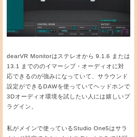
dearVR Monitorはステレオから 9.1.6 または
13.1 までののイマーシブ・オーディオに対
応できるのが強みになっていて、サラウンド
設定ができるDAWを使っていてヘッドホンで
3Dオーディオ環境を試したい人には嬉しいプ
ラグイン。
私がメインで使っているStudio One5はサラ