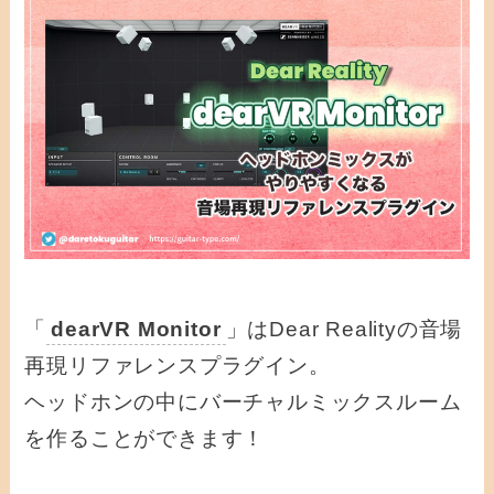
「
dearVR Monitor
」はDear Realityの音場
再現リファレンスプラグイン。
ヘッドホンの中にバーチャルミックスルーム
を作ることができます！