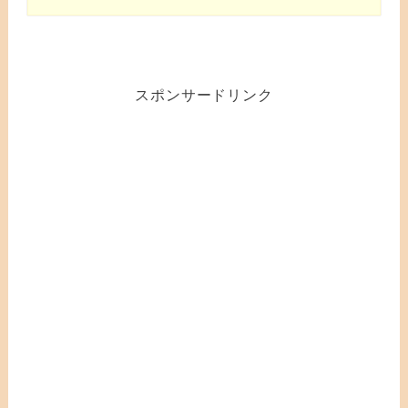
スポンサードリンク