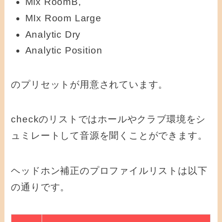
Mix RoomB,
MIx Room Large
Analytic Dry
Analytic Position
のプリセットが用意されています。
checkのリストではホールやクラブ環境をシ
ュミレートして音源を聞くことができます。
ヘッドホン補正のプロファイルリストは以下
の通りです。