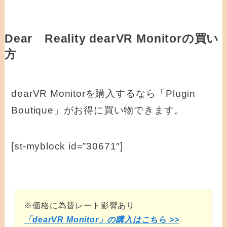
Dear Reality dearVR Monitorの買い
方
dearVR Monitorを購入するなら「Plugin
Boutique」がお得に買い物できます。
[st-myblock id=”30671″]
※価格に為替レート影響あり
「dearVR Monitor」の購入はこちら >>