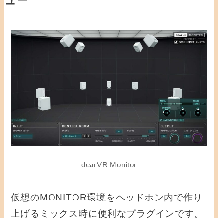
ュー
dearVR Monitor
仮想のMONITOR環境をヘッドホン内で作り
上げるミックス時に便利なプラグインです。