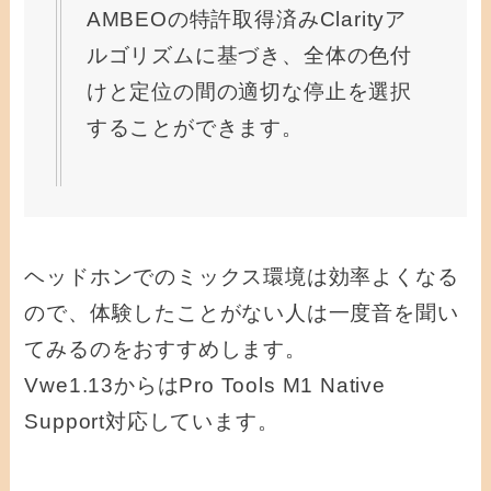
AMBEOの特許取得済みClarityア
ルゴリズムに基づき、全体の色付
けと定位の間の適切な停止を選択
することができます。
ヘッドホンでのミックス環境は効率よくなる
ので、体験したことがない人は一度音を聞い
てみるのをおすすめします。
Vwe1.13からはPro Tools M1 Native
Support対応しています。