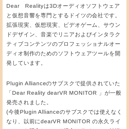
Dear Realityは3Dオーディオソフトウェア
と仮想音響を専門とするドイツの会社です。
拡張現実、仮想現実、ビデオゲーム、サウン
ドデザイン、音楽でリニアおよびインタラク
ティブコンテンツのプロフェッショナルオー
ディオ制作のためのソフトウェアツールを開
発しています。
Plugin Allianceのサブスクで提供されていた
「Dear Reality dearVR MONITOR 」が一般
発売されました。
(今後Plugin Allianceのサブスクでは使えなく
なり、以前にdearVR MONITOR の永久ライ