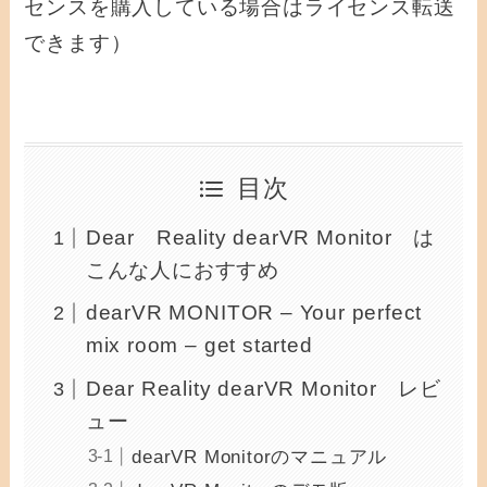
センスを購入している場合はライセンス転送
できます）
目次
Dear Reality dearVR Monitor は
こんな人におすすめ
dearVR MONITOR – Your perfect
mix room – get started
Dear Reality dearVR Monitor レビ
ュー
dearVR Monitorのマニュアル