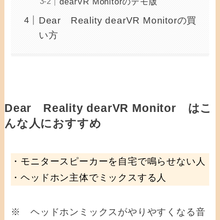
dearVR Monitorのデモ版
Dear Reality dearVR Monitorの買
い方
Dear Reality dearVR Monitor はこ
んな人におすすめ
・モニタースピーカーを自宅で鳴らせない人
・ヘッドホン主体でミックスする人
※ ヘッドホンミックスがやりやすくなる音