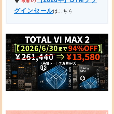
最新の
グインセール
はこちら