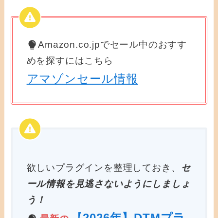
Amazon.co.jpでセール中のおすす
めを探すにはこちら
アマゾンセール情報
欲しいプラグインを整理しておき、
セ
ール情報を見逃さないようにしましょ
う！
【
2026年】DTMプラ