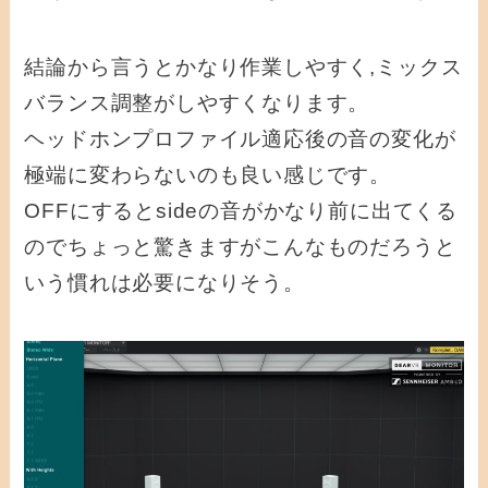
結論から言うとかなり作業しやすく,ミックス
バランス調整がしやすくなります。
ヘッドホンプロファイル適応後の音の変化が
極端に変わらないのも良い感じです。
OFFにするとsideの音がかなり前に出てくる
のでちょっと驚きますがこんなものだろうと
いう慣れは必要になりそう。