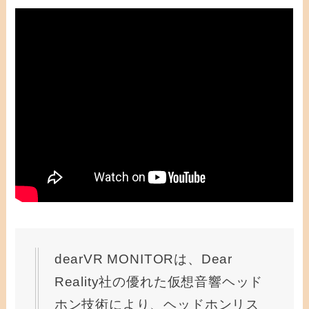
dearVR MONITORは、Dear
Reality社の優れた仮想音響ヘッド
ホン技術により、ヘッドホンリス