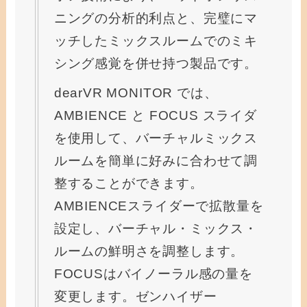
ニングの分析的利点と、完璧にマ
ッチしたミックスルームでのミキ
シング感覚を併せ持つ製品です。
dearVR MONITOR では、
AMBIENCE と FOCUS スライダ
を使用して、バーチャルミックス
ルームを簡単に好みに合わせて調
整することができます。
AMBIENCEスライダーで拡散量を
設定し、バーチャル・ミックス・
ルームの鮮明さを調整します。
FOCUSはバイノーラル感の量を
変更します。ゼンハイザー