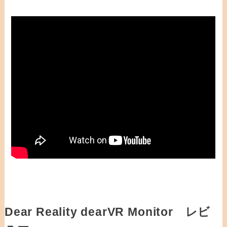
Dear Reality dearVR Monitor レビ