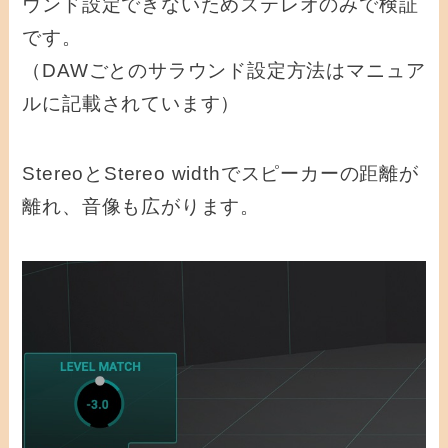
ウンド設定できないためステレオのみで検証
です。
（DAWごとのサラウンド設定方法はマニュア
ルに記載されています）
StereoとStereo widthでスピーカーの距離が
離れ、音像も広がります。