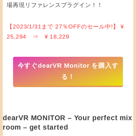
場再現リファレンスプラグイン！！
【2023/1/31まで 27％OFFのセール中!】 ¥
25,294 ⇒ ¥ 18,229
今すぐdearVR Monitor を購入す
る！
dearVR MONITOR – Your perfect mix
room – get started