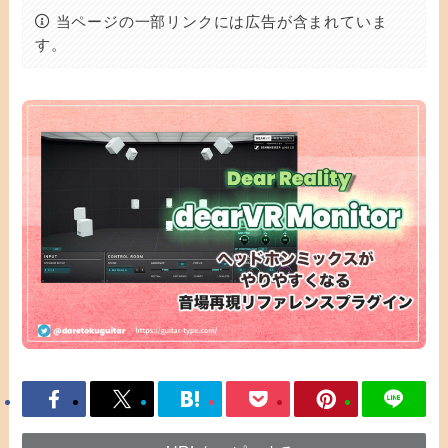
当ページの一部リンクには広告が含まれていま
す。