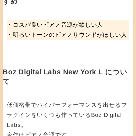
すめ
・コスパ良いピアノ音源が欲しい人
・明るいトーンのピアノサウンドがほしい人
Boz Digital Labs New York L につい
て
低価格帯でハイパーフォーマンスを出せるプ
ラグインをいくつも作っているBoz Digital
Labs。
今作はピアノ音源です。