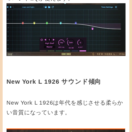
New York L 1926 サウンド傾向
New York L 1926は年代を感じさせる柔らか
い音質になっています。