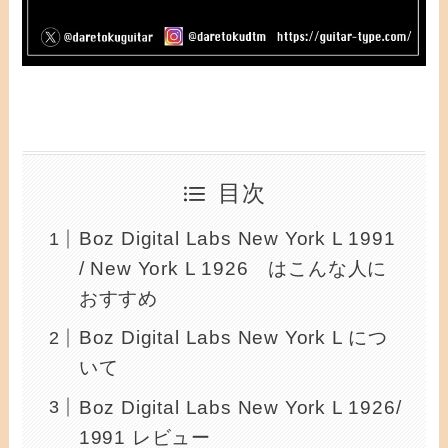
目次
Boz Digital Labs New York L 1991
/ New York L 1926 はこんな人に
おすすめ
Boz Digital Labs New York L につ
いて
Boz Digital Labs New York L 1926/
1991 レビュー