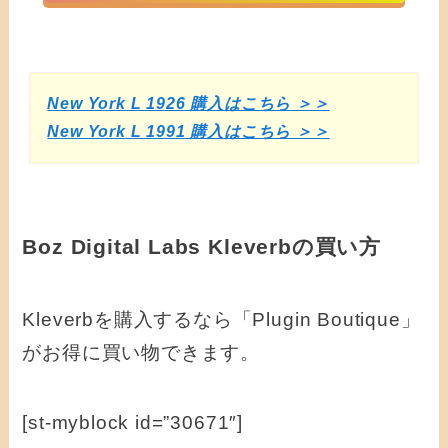
New York L 1926 購入はこちら ＞＞
New York L 1991 購入はこちら ＞＞
Boz Digital Labs Kleverbの買い方
Kleverbを購入するなら「Plugin Boutique」
がお得に買い物できます。
[st-myblock id=”30671″]