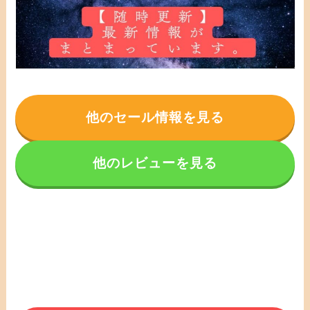
他のセール情報を見る
他のレビューを見る