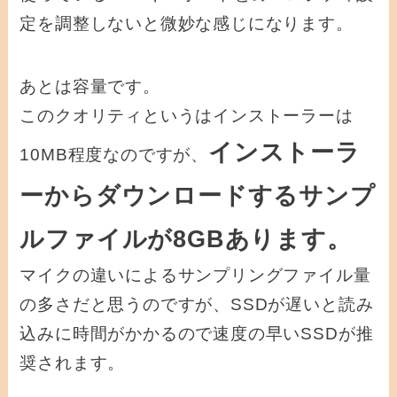
定を調整しないと微妙な感じになります。
あとは容量です。
このクオリティというはインストーラーは
インストーラ
10MB程度なのですが、
ーからダウンロードするサンプ
ルファイルが8GBあります。
マイクの違いによるサンプリングファイル量
の多さだと思うのですが、SSDが遅いと読み
込みに時間がかかるので速度の早いSSDが推
奨されます。