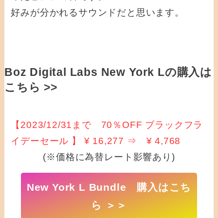
好みが分かれるサウンドだと思います。
Boz Digital Labs New York Lの購入は
こちら >>
【2023/12/31まで 70％OFF ブラックフラ
イデーセール 】 ¥ 16,277 ⇒ ¥ 4,768
(※価格に為替レート影響あり)
New York L Bundle 購入はこち
ら ＞＞