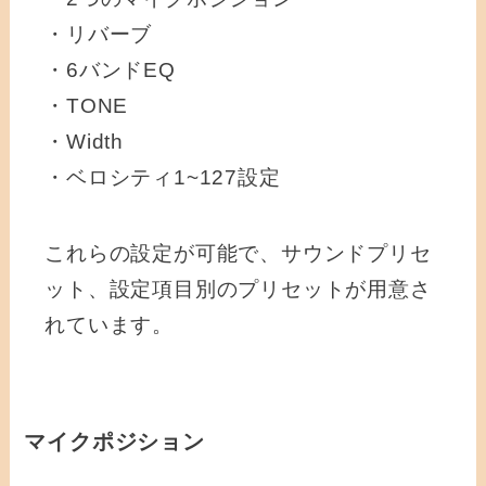
・リバーブ
・6バンドEQ
・TONE
・Width
・ベロシティ1~127設定
これらの設定が可能で、サウンドプリセ
ット、設定項目別のプリセットが用意さ
れています。
マイクポジション