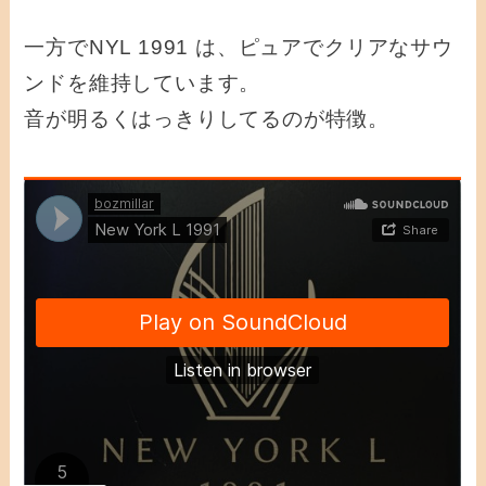
一方でNYL 1991 は、ピュアでクリアなサウ
ンドを維持しています。
音が明るくはっきりしてるのが特徴。