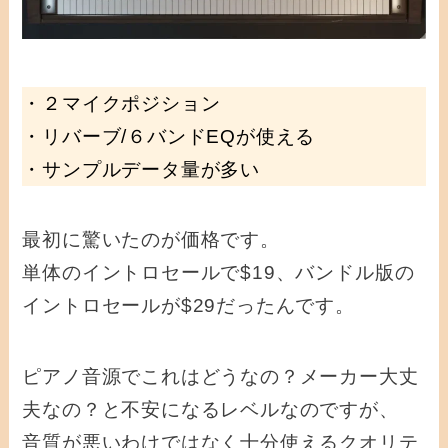
・２マイクポジション
・リバーブ/６バンドEQが使える
・サンプルデータ量が多い
最初に驚いたのが価格です。
単体のイントロセールで$19、バンドル版の
イントロセールが$29だったんです。
ピアノ音源でこれはどうなの？メーカー大丈
夫なの？と不安になるレベルなのですが、
音質が悪いわけではなく十分使えるクオリテ