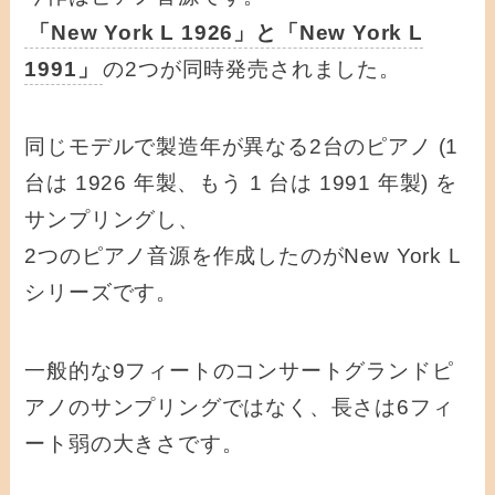
「New York L 1926」と「New York L
1991」
の2つが同時発売されました。
同じモデルで製造年が異なる2台のピアノ (1
台は 1926 年製、もう 1 台は 1991 年製) を
サンプリングし、
2つのピアノ音源を作成したのがNew York L
シリーズです。
一般的な9フィートのコンサートグランドピ
アノのサンプリングではなく、長さは6フィ
ート弱の大きさです。