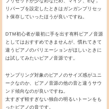
プリセットが少なめなため、マイク、EQ，
リバーブを設定したときはガンガンプリセッ
ト保存していったほうが良いですね。
DTM初心者が最初に手を出す有料ピアノ音源
としてはおすすめできませんが、慣れてきて
違うピアノのバリエーションがほしいときに
は試してみたいピアノ音源です。
サンプリング対象のピアノのサイズ感がユニ
ークなのか、ピアノ音源の他の音と違うサウ
ンド傾向なのが良いですね。
太すぎず軽すぎない独自の明るいトーンをも
ったピアノの音です。