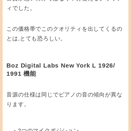
ィでした。
この価格帯でこのクオリティを出してくるの
とは,とても恐ろしい。
Boz Digital Labs New York L 1926/
1991 機能
音源の仕様は同じでピアノの音の傾向が異な
ります。
・2つのマイクポジション