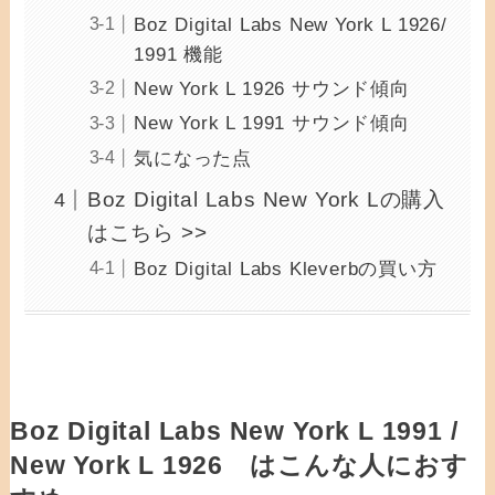
Boz Digital Labs New York L 1926/
1991 機能
New York L 1926 サウンド傾向
New York L 1991 サウンド傾向
気になった点
Boz Digital Labs New York Lの購入
はこちら >>
Boz Digital Labs Kleverbの買い方
Boz Digital Labs New York L 1991 /
New York L 1926 はこんな人におす