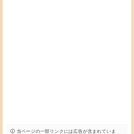
当ページの一部リンクには広告が含まれていま