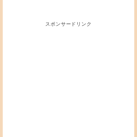
スポンサードリンク