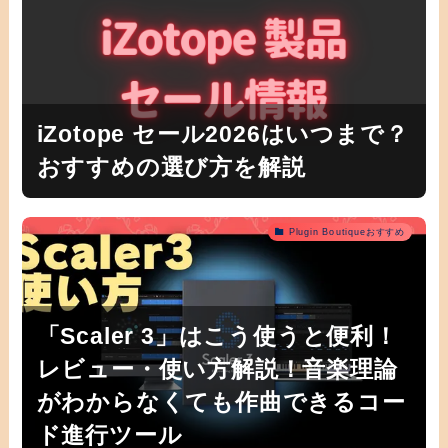
iZotope セール2026はいつまで？
おすすめの選び方を解説
Plugin Boutiqueおすすめ
「Scaler 3」はこう使うと便利！
レビュー・使い方解説！音楽理論
がわからなくても作曲できるコー
ド進行ツール