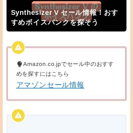
Synthesizer V セール情報！おす
すめボイスバンクを探そう
Amazon.co.jpでセール中のおすす
めを探すにはこちら
アマゾンセール情報