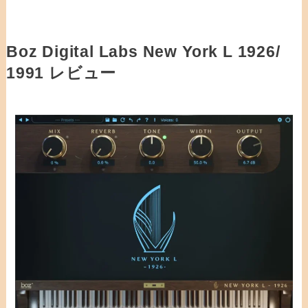
Boz Digital Labs New York L 1926/
1991 レビュー