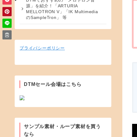
DTMでおすすめの「メロトロン音
源」を紹介！「ARTURIA
MELLOTRON V」「IK Multimedia
のSampleTron」 等
プライバシーポリシー
DTMセール会場はこちら
サンプル素材・ループ素材を買う
なら