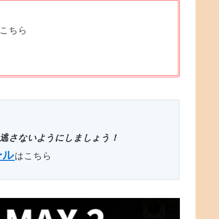
はこちら
逃さないようにしましょう！
ール
はこちら