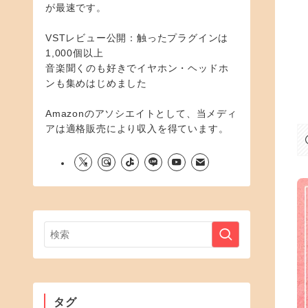
が最速です。
VSTレビュー公開：触ったプラグインは
1,000個以上
音楽聞くのも好きでイヤホン・ヘッドホ
ンも集めはじめました
Amazonのアソシエイトとして、当メディ
アは適格販売により収入を得ています。
タグ