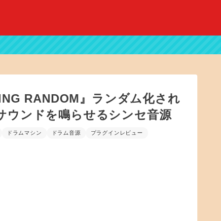
FING RANDOM』ランダム化され
サウンドを鳴らせるシンセ音源
ドラムマシン
ドラム音源
プラグインレビュー