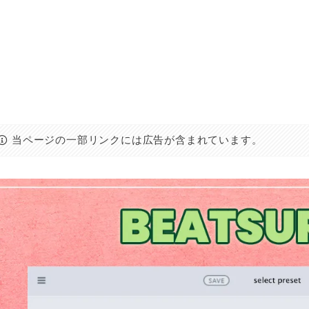
当ページの一部リンクには広告が含まれています。