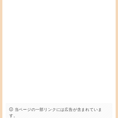
当ページの一部リンクには広告が含まれていま
す。