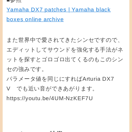
Yamaha DX7 patches | Yamaha black
boxes online archive
また世界中で愛されてきたシンセですので、
エディットしてサウンドを強化する手法がネ
ットを探すとゴロゴロ出てくるのもこのシン
セの強みです。
パラメータ値を同じにすればArturia DX7
V でも近い音ができあがります。
https://youtu.be/4UM-NzKEF7U