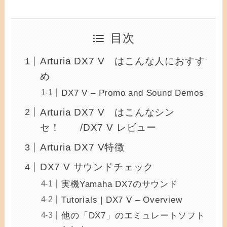
目次
Arturia DX7 V はこんな人におすす
め
DX7 V – Promo and Sound Demos
Arturia DX7 V はこんなシン
セ！ /DX7 V レビュー
Arturia DX7 V特徴
DX7 V サウンドチェック
実機Yamaha DX7のサウンド
Tutorials | DX7 V – Overview
他の「DX7」のエミュレートソフト