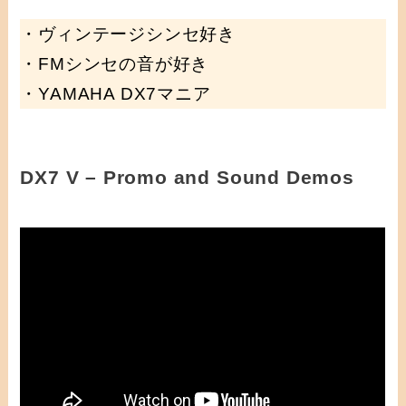
・ヴィンテージシンセ好き
・FMシンセの音が好き
・YAMAHA DX7マニア
DX7 V – Promo and Sound Demos