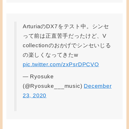
ArturiaのDX7をテスト中。シンセ
って前は正直苦手だったけど、V
collectionのおかげでシンセいじる
の楽しくなってきたw
pic.twitter.com/zxPsrDPCVO
— Ryosuke
(@Ryosuke___music)
December
23, 2020