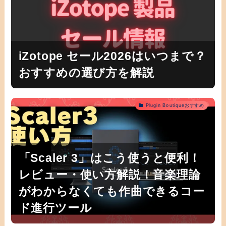
iZotope セール2026はいつまで？
おすすめの選び方を解説
Plugin Boutiqueおすすめ
「Scaler 3」はこう使うと便利！
レビュー・使い方解説！音楽理論
がわからなくても作曲できるコー
ド進行ツール