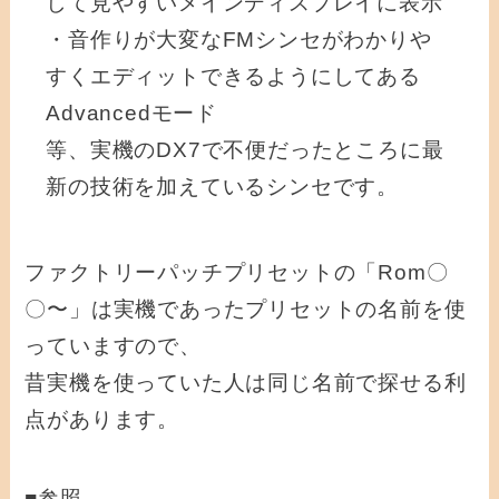
して見やすいメインディスプレイに表示
・音作りが大変なFMシンセがわかりや
すくエディットできるようにしてある
Advancedモード
等、実機のDX7で不便だったところに最
新の技術を加えているシンセです。
ファクトリーパッチプリセットの「Rom〇
〇〜」は実機であったプリセットの名前を使
っていますので、
昔実機を使っていた人は同じ名前で探せる利
点があります。
■参照