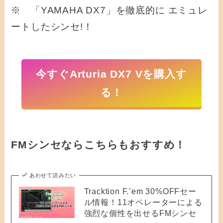
※ 「YAMAHA DX7」を徹底的に エミュレ
ートしたシンセ!！
今すぐArturia DX7 Vを購入す
る！
FMシンセならこちらもおすすめ！
あわせて読みたい
Tracktion F.’em 30%OFFセー
ル情報！11オペレーターによる
強烈な個性を出せるFMシンセ