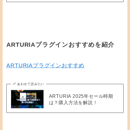
ARTURIAプラグインおすすめを紹介
ARTURIAプラグインおすすめ
あわせて読みたい
ARTURIA 2025年セール時期
は？購入方法を解説！