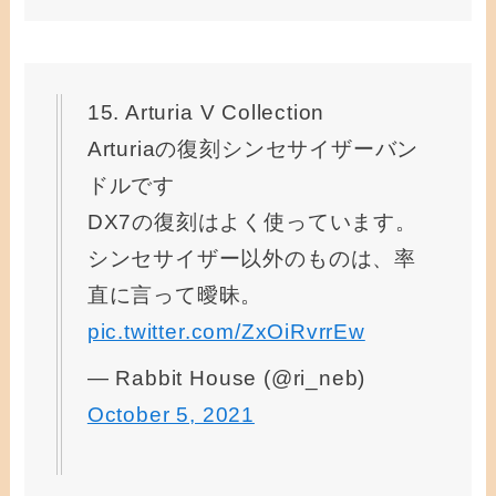
15. Arturia V Collection
Arturiaの復刻シンセサイザーバン
ドルです
DX7の復刻はよく使っています。
シンセサイザー以外のものは、率
直に言って曖昧。
pic.twitter.com/ZxOiRvrrEw
— Rabbit House (@ri_neb)
October 5, 2021