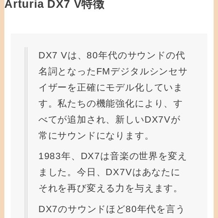
Arturia DX7 V特徴
DX7 Vは、80年代のサウンドの代
名詞となったFMデジタルシンセサ
イザーを正確にモデル化していま
す。私たちの機能強化により、す
べてが追加され、新しいDX7Vが
常にサウンドになります。
1983年、DX7は音楽の世界を変え
ました。今日、DX7Vはあなたに
それを再び変える力を与えます。
DX7のサウンドほど80年代を言う