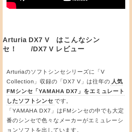
Arturia DX7 V はこんなシン
セ！ /DX7 V レビュー
Arturiaのソフトシンセシリーズに「V
Collection」収録の「DX7 V」は往年の
人気
FMシンセ「YAMAHA DX7」をエミュレート
したソフトシンセ
です。
「YAMAHA DX7」はFMシンセの中でも大定
番のシンセで色々なメーカーがエミュレーシ
ョンソフトを出しています。