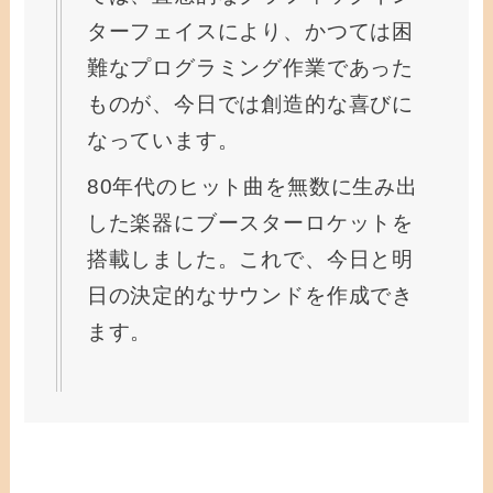
ターフェイスにより、かつては困
難なプログラミング作業であった
ものが、今日では創造的な喜びに
なっています。
80年代のヒット曲を無数に生み出
した楽器にブースターロケットを
搭載しました。これで、今日と明
日の決定的なサウンドを作成でき
ます。