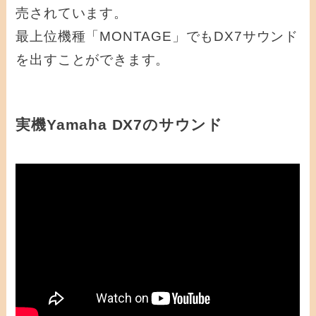
売されています。
最上位機種「MONTAGE」でもDX7サウンド
を出すことができます。
実機Yamaha DX7のサウンド