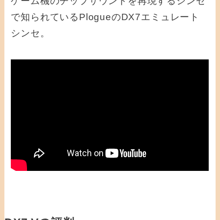
ゲーム機のチップサウンドを再現するシンセ
で知られているPlogueのDX7エミュレート
シンセ。