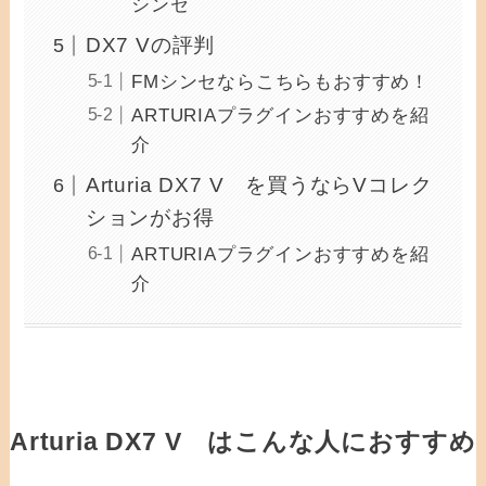
シンセ
DX7 Vの評判
FMシンセならこちらもおすすめ！
ARTURIAプラグインおすすめを紹
介
Arturia DX7 V を買うならVコレク
ションがお得
ARTURIAプラグインおすすめを紹
介
Arturia DX7 V はこんな人におすすめ