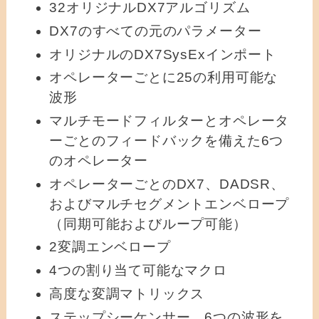
32オリジナルDX7アルゴリズム
DX7のすべての元のパラメーター
オリジナルのDX7SysExインポート
オペレーターごとに25の利用可能な
波形
マルチモードフィルターとオペレータ
ーごとのフィードバックを備えた6つ
のオペレーター
オペレーターごとのDX7、DADSR、
およびマルチセグメントエンベロープ
（同期可能およびループ可能）
2変調エンベロープ
4つの割り当て可能なマクロ
高度な変調マトリックス
ステップシーケンサー、6つの波形を