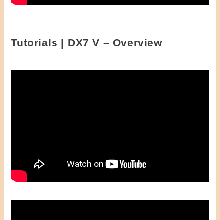
Tutorials | DX7 V – Overview