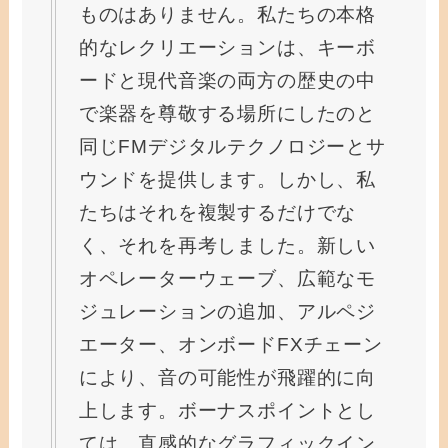
ものはありません。私たちの本格
的なレクリエーションは、キーボ
ードと現代音楽の両方の歴史の中
で楽器を尊敬する場所にしたのと
同じFMデジタルテクノロジーとサ
ウンドを提供します。しかし、私
たちはそれを複製するだけでな
く、それを再考しました。新しい
オペレーターウェーブ、広範なモ
ジュレーションの追加、アルペジ
エーター、オンボードFXチェーン
により、音の可能性が飛躍的に向
上します。ボーナスポイントとし
ては、直感的なグラフィックイン