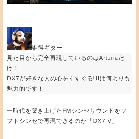
誰得ギター
見た目から完全再現しているのはArturiaだ
け！
DX7が好きな人の心をくすぐるUIは何よりも
魅力的です！
一時代を築き上げたFMシンセサウンドをソ
フトシンセで再現できるのが「DX7 V」