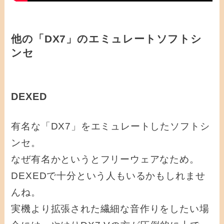
他の「DX7」のエミュレートソフトシ
ンセ
DEXED
有名な「DX7」をエミュレートしたソフトシ
ンセ。
なぜ有名かというとフリーウェアなため。
DEXEDで十分という人もいるかもしれませ
んね。
実機より拡張された繊細な音作りをしたい場