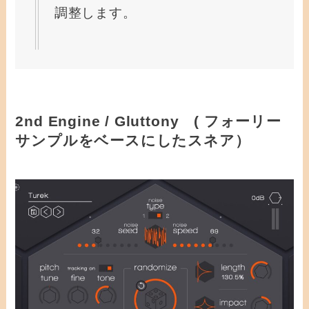
調整します。
2nd Engine / Gluttony ( フォーリー
サンプルをベースにしたスネア）