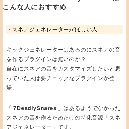
こんな人におすすめ
・スネアジェネレーターがほしい人
キックジェネレーターはあるのにスネアの音
を作るプラグインは無いのか？
自在にスネアの音をカスタマイズしたいと思
っていた人は要チェックなプラグインが登
場。
「
7DeadlySnares
」はあるようでなかった
スネアの音を作るためだけの特化音源「スネ
アジェネレーター」です。