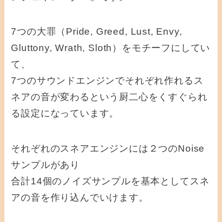
7つの大罪（Pride, Greed, Lust, Envy,
Gluttony, Wrath, Sloth）をモチーフにしてい
て、
7つのサウンドエンジンでそれぞれ作れるス
ネアの音が変わるという厨二心をくすぐられ
る設定になっています。
それぞれのスネアエンジンには２つのNoise
サンプルがあり
合計14個のノイズサンプルを基本としてスネ
アの音を作り込んでいけます。