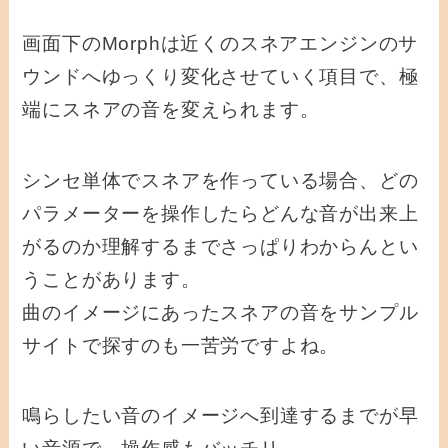
画面下のMorphは近くのスネアエンジンのサ
ウンドへゆっくり変化させていく項目で、極
端にスネアの音を変えられます。
シンセ単体でスネアを作っている場合、どの
パラメーターを操作したらどんな音が出来上
がるのか理解するまでさっぱりわからんとい
うことがあります。
曲のイメージにあったスネアの音をサンプル
サイトで探すのも一苦労ですよね。
鳴らしたい音のイメージへ到達するまでが早