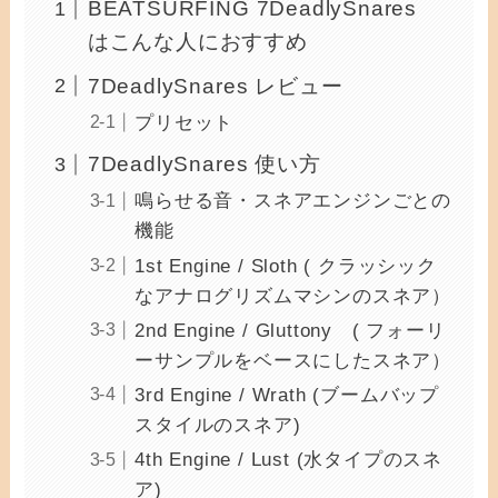
BEATSURFING 7DeadlySnares
はこんな人におすすめ
7DeadlySnares レビュー
プリセット
7DeadlySnares 使い方
鳴らせる音・スネアエンジンごとの
機能
1st Engine / Sloth ( クラッシック
なアナログリズムマシンのスネア）
2nd Engine / Gluttony ( フォーリ
ーサンプルをベースにしたスネア）
3rd Engine / Wrath (ブームバップ
スタイルのスネア)
4th Engine / Lust (水タイプのスネ
ア)