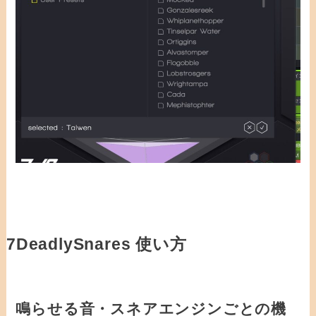
7DeadlySnares 使い方
鳴らせる音・スネアエンジンごとの機