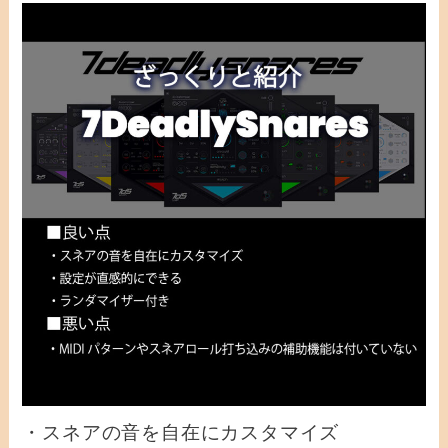
・スネアの音を自在にカスタマイズ