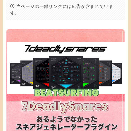
当ページの一部リンクには広告が含まれていま
す。