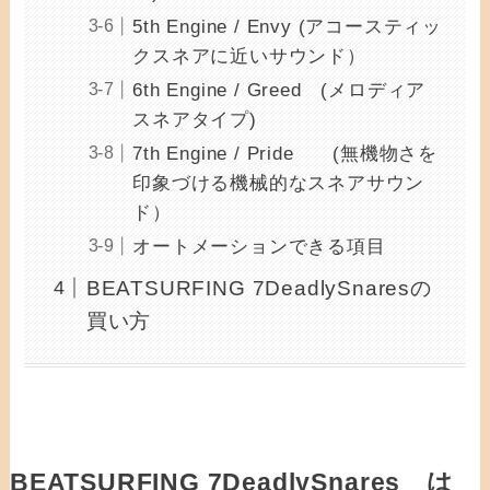
5th Engine / Envy (アコースティッ
クスネアに近いサウンド）
6th Engine / Greed (メロディア
スネアタイプ)
7th Engine / Pride (無機物さを
印象づける機械的なスネアサウン
ド）
オートメーションできる項目
BEATSURFING 7DeadlySnaresの
買い方
BEATSURFING 7DeadlySnares は