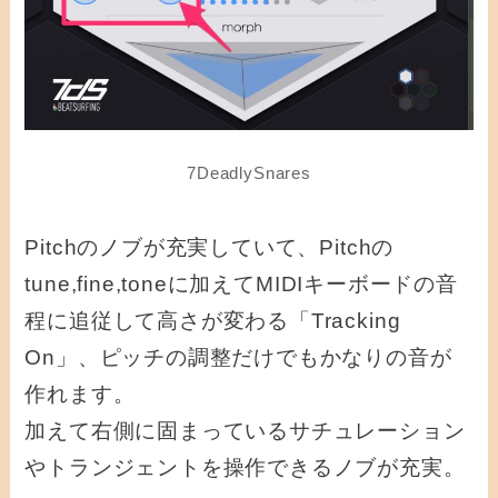
7DeadlySnares
Pitchのノブが充実していて、Pitchの
tune,fine,toneに加えてMIDIキーボードの音
程に追従して高さが変わる「Tracking
On」、ピッチの調整だけでもかなりの音が
作れます。
加えて右側に固まっているサチュレーション
やトランジェントを操作できるノブが充実。