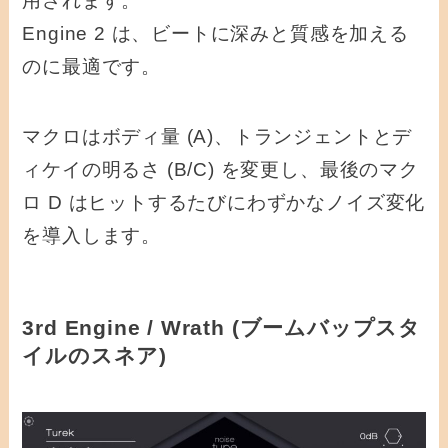
用されます。
Engine 2 は、ビートに深みと質感を加える
のに最適です。
マクロはボディ量 (A)、トランジェントとデ
ィケイの明るさ (B/C) を変更し、最後のマク
ロ D はヒットするたびにわずかなノイズ変化
を導入します。
3rd Engine / Wrath (ブームバップスタ
イルのスネア)