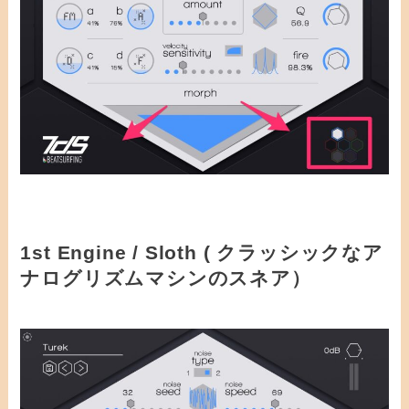
1st Engine / Sloth ( クラッシックなア
ナログリズムマシンのスネア）