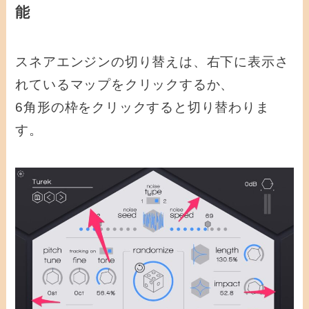
能
スネアエンジンの切り替えは、右下に表示さ
れているマップをクリックするか、
6角形の枠をクリックすると切り替わりま
す。