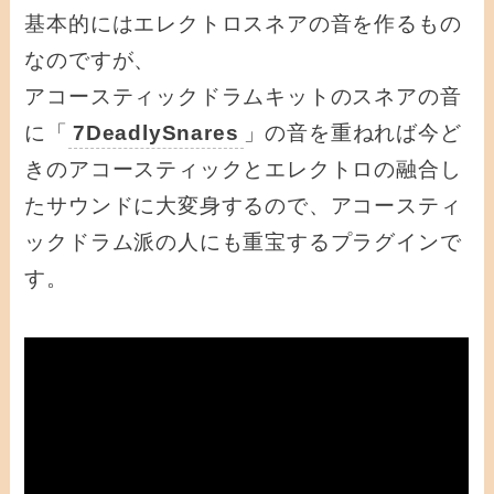
基本的にはエレクトロスネアの音を作るもの
なのですが、
アコースティックドラムキットのスネアの音
に「
7DeadlySnares
」の音を重ねれば今ど
きのアコースティックとエレクトロの融合し
たサウンドに大変身するので、アコースティ
ックドラム派の人にも重宝するプラグインで
す。