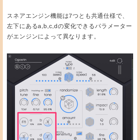
スネアエンジン機能は7つとも共通仕様で、
左下にあるa,b,c,dの変化できるパラメーター
がエンジンによって異なります。