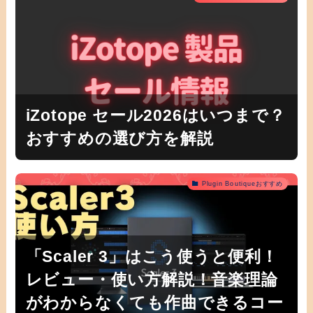
iZotope セール2026はいつまで？
おすすめの選び方を解説
Plugin Boutiqueおすすめ
「Scaler 3」はこう使うと便利！
レビュー・使い方解説！音楽理論
がわからなくても作曲できるコー