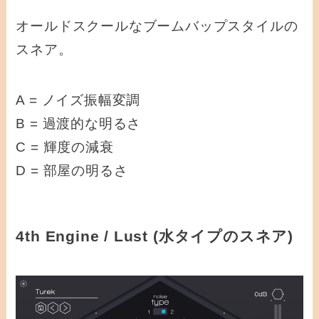
オールドスクールなブームバップスタイルの
スネア。
A = ノイズ振幅変調
B = 過渡的な明るさ
C = 輝度の減衰
D = 部屋の明るさ
4th Engine / Lust (水タイプのスネア)