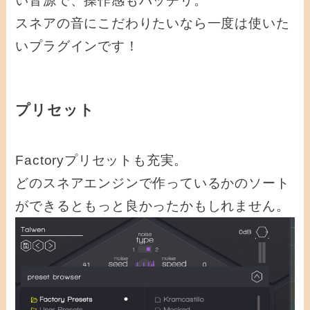
い音源で、操作感もバッチリ。
スネアの音にこだわりたいなら一度は使いた
いプラグインです！
プリセット
Factoryプリセットも充実。
どのスネアエンジンで作っているかのソート
ができるともっと良かったかもしれません。