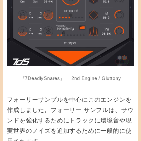
『7DeadlySnares』 2nd Engine / Gluttony
フォーリーサンプルを中心にこのエンジンを
作成しました。フォーリー サンプルは、サウ
ンドを強化するためにトラックに環境音や現
実世界のノイズを追加するために一般的に使