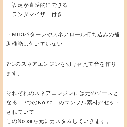
・設定が直感的にできる
・ランダマイザー付き
・MIDIパターンやスネアロール打ち込みの補
助機能は付いていない
7つのスネアエンジンを切り替えて音を作り
ます。
それぞれのスネアエンジンには元のソースと
なる「2つのNoise」のサンプル素材がセット
されていて
このNoiseを元にカスタムしていきます。