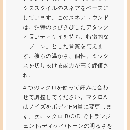
クススタイルのスネアをベースに
しています。このスネアサウンド
は、独特のきびきびしたアタック
と長いディケイを持ち、特徴的な
「ブーン」とした音質を与えま
す。彼らの温かさ、個性、ミック
スを切り抜ける能力が高く評価さ
れ、
4 つのマクロを使って好みに合わ
せて調整してください。マクロA
はノイズをボディFM量に変更しま
す。次にマクロ B/C/D でトランジ
ェント/ディケイ/トーンの明るさを