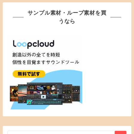
サンプル素材・ループ素材を買
うなら