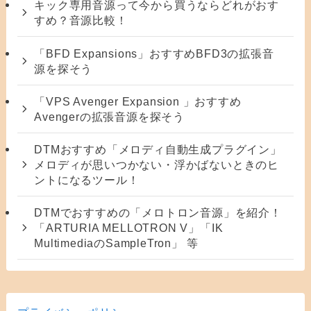
キック専用音源って今から買うならどれがおす
すめ？音源比較！
「BFD Expansions」おすすめBFD3の拡張音
源を探そう
「VPS Avenger Expansion 」おすすめ
Avengerの拡張音源を探そう
DTMおすすめ「メロディ自動生成プラグイン」
メロディが思いつかない・浮かばないときのヒ
ントになるツール！
DTMでおすすめの「メロトロン音源」を紹介！
「ARTURIA MELLOTRON V」「IK
MultimediaのSampleTron」 等