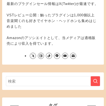
最新のプラグインセール情報はX(Twitter)が最速です。
VSTレビュー公開：触ったプラグインは1,000個以上
音楽聞くのも好きでイヤホン・ヘッドホンも集めはじ
めました
Amazonのアソシエイトとして、当メディアは適格販
売により収入を得ています。
タグ