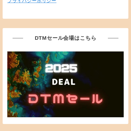
プライバシーポリシー
DTMセール会場はこちら